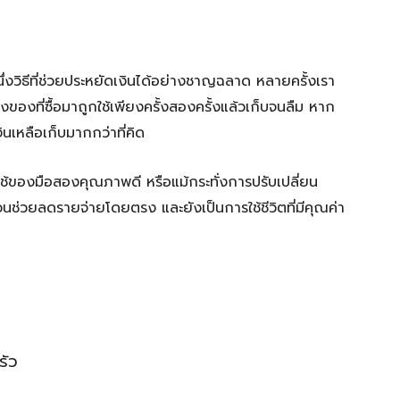
กหนึ่งวิธีที่ช่วยประหยัดเงินได้อย่างชาญฉลาด หลายครั้งเรา
สิ่งของที่ซื้อมาถูกใช้เพียงครั้งสองครั้งแล้วเก็บจนลืม หาก
ินเหลือเก็บมากกว่าที่คิด
่ ใช้ของมือสองคุณภาพดี หรือแม้กระทั่งการปรับเปลี่ยน
วนช่วยลดรายจ่ายโดยตรง และยังเป็นการใช้ชีวิตที่มีคุณค่า
รัว