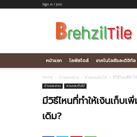
Sign in / Join
Brehziltile.com
หน้าแรก
ไลฟ์สไตล์
เทคโนโลยีและดิจิทัล
Home
บ้านและสวน
สวนและต้นไม้
มีวิธีไหนที่ทำใ
บ้านและสวน
สวนและต้นไม้
มีวิธีไหนที่ทำให้เงินเก็บเ
เดิม?