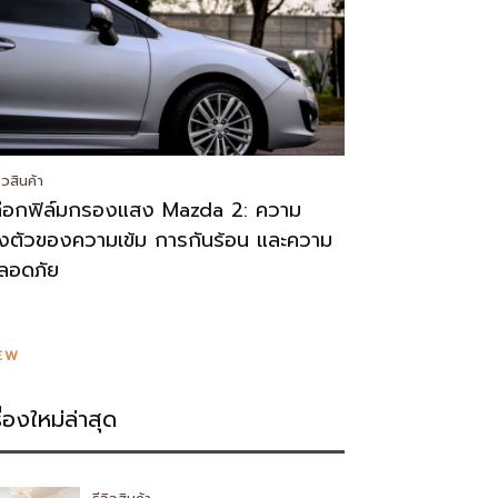
วิวสินค้า
ลือกฟิล์มกรองแสง Mazda 2: ความ
งตัวของความเข้ม การกันร้อน และความ
ลอดภัย
EW
รื่องใหม่ล่าสุด