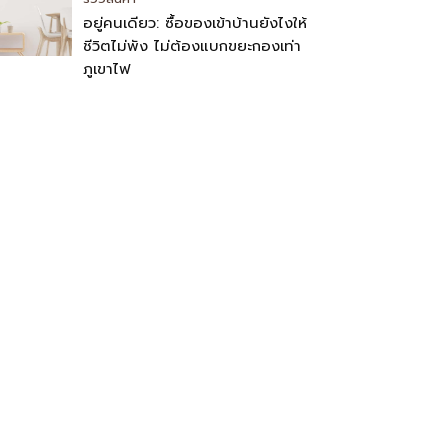
อยู่คนเดียว: ซื้อของเข้าบ้านยังไงให้
ชีวิตไม่พัง ไม่ต้องแบกขยะกองเท่า
ภูเขาไฟ