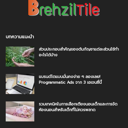
บทความแนะนำ
ส่วนประกอบสำคัญของต้นกัญชาแต่ละส่วนใช้ทำ
อะไรได้บ้าง
แบรนด์โตแบบมั่นคงง่าย ๆ ลองเลย!
Programmatic Ads จาก 3 เอเจนซี่นี้
รวมเทคนิคในการเลือกเตียงนอนเด็กและการจัด
ห้องนอนสำหรับเด็กที่ไม่ควรพลาด