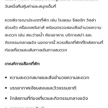
วันหนึ่งคืนคุ้มค่าและสนุกเต็มที่
ควรพิจารณาประเภทที่พัก เช่น โรงแรม รีสอร์ท วิลล่า
ส่วนตัว หรือเกสต์เฮาส์ พร้อมตรวจสอบสิ่งอำนวยความ
สะดวก เช่น สระว่ายน้ำ ห้องอาหาร บริการสปา และ
กิจกรรมกลางแจ้ง นอกจากนี้ ควรเลือกที่พักที่ใกล้สถานที่
ท่องเที่ยวและเส้นทางเดินทางสะดวก
เกณฑ์การเลือกที่พัก
ความสะดวกสบายและสิ่งอำนวยความสะดวก
บรรยากาศเงียบสงบและวิวธรรมชาติ
ใกล้สถานที่ท่องเที่ยวและกิจกรรมกลางแจ้ง