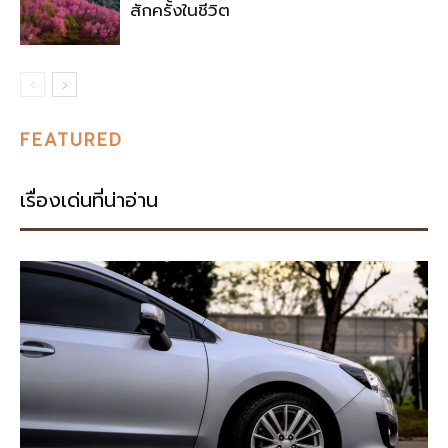
สักครั้งในชีวิต
FEATURED
เรื่องเด่นที่น่าอ่าน