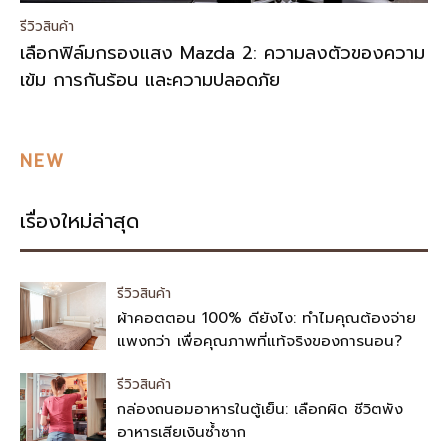
รีวิวสินค้า
เลือกฟิล์มกรองแสง Mazda 2: ความลงตัวของความ
เข้ม การกันร้อน และความปลอดภัย
NEW
เรื่องใหม่ล่าสุด
รีวิวสินค้า
ผ้าคอตตอน 100% ดียังไง: ทำไมคุณต้องจ่าย
แพงกว่า เพื่อคุณภาพที่แท้จริงของการนอน?
รีวิวสินค้า
กล่องถนอมอาหารในตู้เย็น: เลือกผิด ชีวิตพัง
อาหารเสียเงินซ้ำซาก