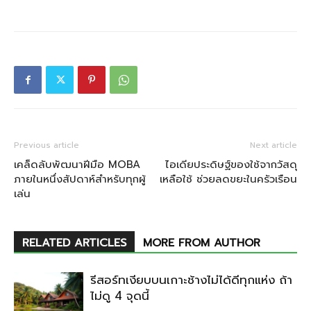
Previous article
Next article
เคล็ดลับพัฒนาฝีมือ MOBA
ไอเดียประดิษฐ์ของใช้จากวัสดุ
ภายในหนึ่งสัปดาห์สำหรับทุกผู้
เหลือใช้ ช่วยลดขยะในครัวเรือน
เล่น
RELATED ARTICLES
MORE FROM AUTHOR
รีสอร์ทเงียบบนเกาะช้างไม่ได้ดีทุกแห่ง ถ้า
ไม่ดู 4 จุดนี้