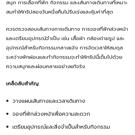
สนุก การเลือกที่พัก กิจกรรม และเส้นทางเดินทางที่เหมาะ
สมทำให้ทริปสองวันหนึ่งคืนไม่รีบเร่งและคุ้มค่าที่สุด
ควรตรวจสอบเส้นทางการเดินทาง การจองที่พักล่วงหน้า
และเตรียมอุปกรณ์จำเป็น เช่น เสื้อผ้า กล้องถ่ายรูป และ
อุปกรณ์สำหรับกิจกรรมกลางแจ้ง การจัดเวลาให้สมดุล
ระหว่างพักผ่อนและทำกิจกรรมจะทำให้ทริปนี้เต็มไปด้วย
ความสนุกและผ่อนคลายอย่างแท้จริง
เคล็ดลับสำคัญ
วางแผนเส้นทางและเวลาเดินทาง
จองที่พักล่วงหน้าเพื่อความสะดวก
เตรียมอุปกรณ์และสิ่งจำเป็นสำหรับกิจกรรม