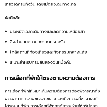
เที่ยวได้ครบทั้งวัน โดยไม่ต้องเดินทางไกล
ข้อดีหลัก
ประหยัดเวลาเดินทางและลดความเหนื่อยล้า
สิ่งอำนวยความสะดวกครบครัน
ใกล้สถานที่ท่องเที่ยวและกิจกรรมกลางแจ้ง
เหมาะสำหรับทริปสั้นสองวันหนึ่งคืน
การเลือกที่พักให้ตรงตามความต้องการ
การเลือกที่พักให้เหมาะกับความต้องการต้องพิจารณาทั้ง
บรรยากาศ ความสะดวกสบาย และกิจกรรมที่สามารถทำ
ได้รอบๆ ที่พัก การเลือกที่พักถูกต้องจะช่วยให้ทริปสอง