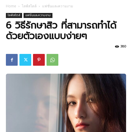
Home
ไลฟ์สไตล์
แฟชั่นและความงาม
ไลฟ์สไตล์
แฟชั่นและความงาม
6 วิธีรักษาสิว ที่สามารถทำได้
ด้วยตัวเองแบบง่ายๆ
380