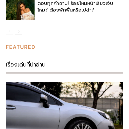
ตอบทุกคำถาม! ร้อยไหมหน้าเรียวเจ็บ
ไหม? ต้องพักฟื้นหรือเปล่า?
FEATURED
เรื่องเด่นที่น่าอ่าน