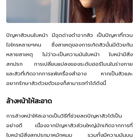
ปัญหาสิวบนใบหน้า มีจุดด่างดำจากสิว เป็นปัญหาที่กวน
ใจใครหลายๆคน ซึ่งสาเหตุของการเกิดสิวนั้นมีด้วยกัน
หลายสาเหตุ ไม่ว่าจะเป็นความมันใบหน้า ใบหน้ามีสิ่ง
สกปรก การเปลี่ยนแปลงของระดับฮอร์โมนในร่างกาย
และสิวที่เกิดจากการแพ้เครื่องสำอาง หากเป็นสิวและ
อยากรักษาสิวด้วยตัวเองก็สามารถทำได้ดังนี้
ล้างหน้าให้สะอาด
การล้างหน้าให้สะอาดเป็นวิธีที่ช่วยลดปัญหาสิวได้เป็น
อย่างดี เนื่องจากปัญหาสิวส่วนใหญ่มักเกิดจากการที่
ใบหน้ามีสิ่งสกปรกมาหมักหมม รวมทั้งมีความมันบน