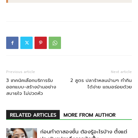
Previous article
Next article
3 เทคนิคเลือกบริการรับ
2 สูตร ปลาร้าหลนบ้านๆ ทำกิน
ออกแบบ-สร้างบ้านอย่าง
ได้ง่าย แถมอร่อยด้วย
สบายใจ ไม่ปวดหัว
RELATED ARTICLES
MORE FROM AUTHOR
ก่อนทำตาสองชั้น ต้องรู้อะไรบ้าง ตั้งแต่