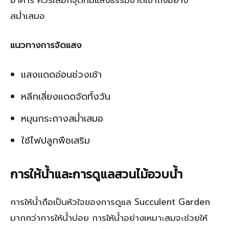
สม่ำเสมอ
แนวทางการจัดแสง
แสงแดดอ่อนช่วงเช้า
หลีกเลี่ยงแดดจัดทั้งวัน
หมุนกระถางสม่ำเสมอ
ใช้ไฟปลูกพืชเสริม
การให้น้ำและการดูแลสวนไม้อวบน้ำ
การให้น้ำถือเป็นหัวใจของการดูแล Succulent Garden
มากกว่าการให้น้ำบ่อย การให้น้ำอย่างเหมาะสมจะช่วยให้