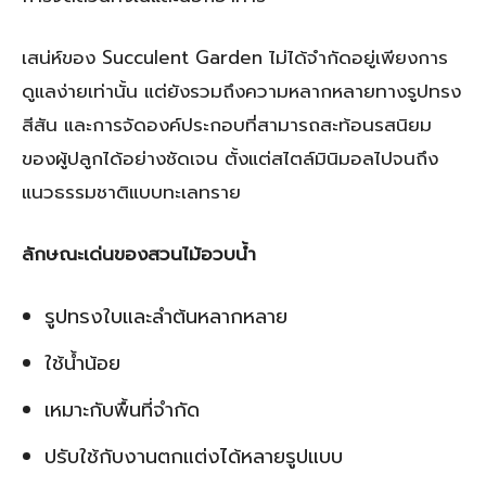
เสน่ห์ของ Succulent Garden ไม่ได้จำกัดอยู่เพียงการ
ดูแลง่ายเท่านั้น แต่ยังรวมถึงความหลากหลายทางรูปทรง
สีสัน และการจัดองค์ประกอบที่สามารถสะท้อนรสนิยม
ของผู้ปลูกได้อย่างชัดเจน ตั้งแต่สไตล์มินิมอลไปจนถึง
แนวธรรมชาติแบบทะเลทราย
ลักษณะเด่นของสวนไม้อวบน้ำ
รูปทรงใบและลำต้นหลากหลาย
ใช้น้ำน้อย
เหมาะกับพื้นที่จำกัด
ปรับใช้กับงานตกแต่งได้หลายรูปแบบ