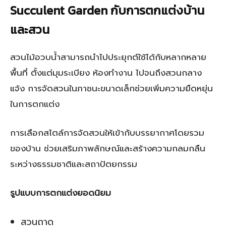
Succulent Garden กับการตกแต่งบ้าน
และสวน
สวนไม้อวบน้ำสามารถนำไปประยุกต์ใช้ได้กับหลากหลาย
พื้นที่ ตั้งแต่มุมระเบียง ห้องทำงาน ไปจนถึงสวนกลาง
แจ้ง การจัดสวนในภาชนะขนาดเล็กช่วยเพิ่มความยืดหยุ่น
ในการตกแต่ง
การเลือกสไตล์การจัดสวนให้เข้ากับบรรยากาศโดยรวม
ของบ้าน ช่วยเสริมภาพลักษณ์และสร้างความกลมกลืน
ระหว่างธรรมชาติและสถาปัตยกรรม
รูปแบบการตกแต่งยอดนิยม
สวนถาด