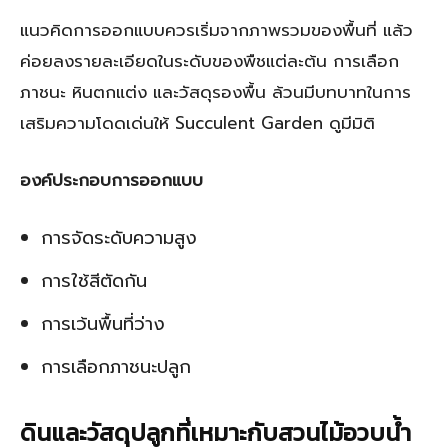
แนวคิดการออกแบบควรเริ่มจากภาพรวมของพื้นที่ แล้ว
ค่อยลงรายละเอียดในระดับของพืชแต่ละต้น การเลือก
ภาชนะ หินตกแต่ง และวัสดุรองพื้น ล้วนมีบทบาทในการ
เสริมความโดดเด่นให้ Succulent Garden ดูมีมิติ
องค์ประกอบการออกแบบ
การจัดระดับความสูง
การใช้สีตัดกัน
การเว้นพื้นที่ว่าง
การเลือกภาชนะปลูก
ดินและวัสดุปลูกที่เหมาะกับสวนไม้อวบน้ำ