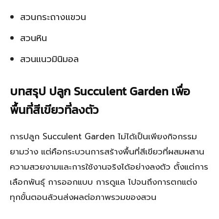
สวนกระถางแขวน
สวนหิน
สวนแนวมินิมอล
บทสรุป ปลูก Succulent Garden เพื่อ
พื้นที่สีเขียวที่ลงตัว
การปลูก Succulent Garden ไม่ได้เป็นเพียงกิจกรรม
ยามว่าง แต่คือกระบวนการสร้างพื้นที่สีเขียวที่ผสมผสาน
ความสวยงามและการใช้งานจริงได้อย่างลงตัว ตั้งแต่การ
เลือกพันธุ์ การออกแบบ การดูแล ไปจนถึงการตกแต่ง
ทุกขั้นตอนล้วนส่งผลต่อภาพรวมของสวน