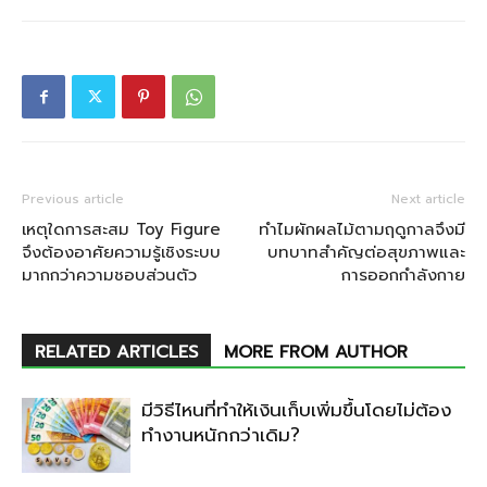
Previous article
Next article
เหตุใดการสะสม Toy Figure
ทำไมผักผลไม้ตามฤดูกาลจึงมี
จึงต้องอาศัยความรู้เชิงระบบ
บทบาทสำคัญต่อสุขภาพและ
มากกว่าความชอบส่วนตัว
การออกกำลังกาย
RELATED ARTICLES
MORE FROM AUTHOR
มีวิธีไหนที่ทำให้เงินเก็บเพิ่มขึ้นโดยไม่ต้อง
ทำงานหนักกว่าเดิม?