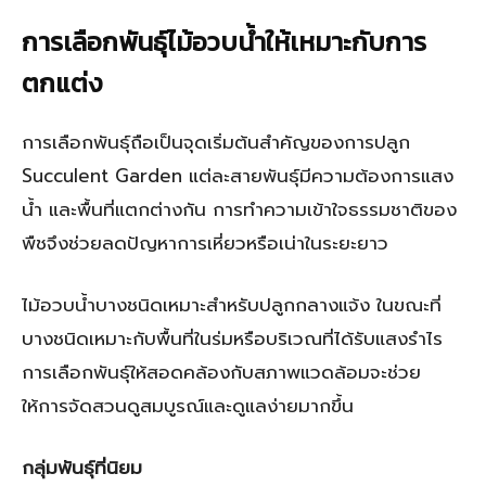
การเลือกพันธุ์ไม้อวบน้ำให้เหมาะกับการ
ตกแต่ง
การเลือกพันธุ์ถือเป็นจุดเริ่มต้นสำคัญของการปลูก
Succulent Garden แต่ละสายพันธุ์มีความต้องการแสง
น้ำ และพื้นที่แตกต่างกัน การทำความเข้าใจธรรมชาติของ
พืชจึงช่วยลดปัญหาการเหี่ยวหรือเน่าในระยะยาว
ไม้อวบน้ำบางชนิดเหมาะสำหรับปลูกกลางแจ้ง ในขณะที่
บางชนิดเหมาะกับพื้นที่ในร่มหรือบริเวณที่ได้รับแสงรำไร
การเลือกพันธุ์ให้สอดคล้องกับสภาพแวดล้อมจะช่วย
ให้การจัดสวนดูสมบูรณ์และดูแลง่ายมากขึ้น
กลุ่มพันธุ์ที่นิยม