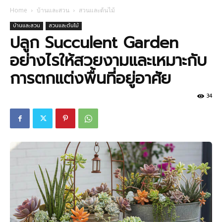
Home
บ้านและสวน
สวนและต้นไม้
บ้านและสวน
สวนและต้นไม้
ปลูก Succulent Garden
อย่างไรให้สวยงามและเหมาะกับ
การตกแต่งพื้นที่อยู่อาศัย
34