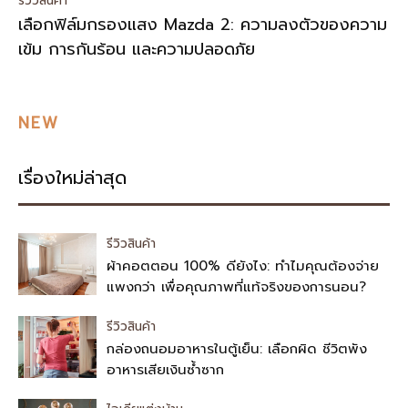
รีวิวสินค้า
เลือกฟิล์มกรองแสง Mazda 2: ความลงตัวของความ
เข้ม การกันร้อน และความปลอดภัย
NEW
เรื่องใหม่ล่าสุด
รีวิวสินค้า
ผ้าคอตตอน 100% ดียังไง: ทำไมคุณต้องจ่าย
แพงกว่า เพื่อคุณภาพที่แท้จริงของการนอน?
รีวิวสินค้า
กล่องถนอมอาหารในตู้เย็น: เลือกผิด ชีวิตพัง
อาหารเสียเงินซ้ำซาก