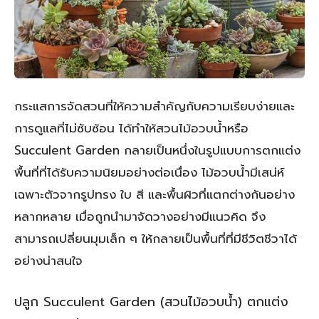
กระแสการจัดสวนที่ให้ความสำคัญกับความเรียบง่ายและ
การดูแลที่ไม่ซับซ้อน ได้ทำให้สวนไม้อวบน้ำหรือ
Succulent Garden กลายเป็นหนึ่งในรูปแบบการตกแต่ง
พื้นที่ที่ได้รับความนิยมอย่างต่อเนื่อง ไม้อวบน้ำมีเสน่ห์
เฉพาะตัวจากรูปทรง ใบ สี และพื้นผิวที่แตกต่างกันอย่าง
หลากหลาย เมื่อถูกนำมาจัดวางอย่างมีแนวคิด จึง
สามารถเปลี่ยนมุมเล็ก ๆ ให้กลายเป็นพื้นที่ที่มีชีวิตชีวาได้
อย่างน่าสนใจ
ปลูก Succulent Garden (สวนไม้อวบน้ำ) ตกแต่ง