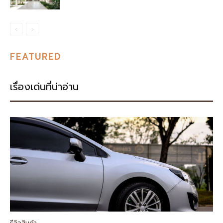
FEATURED
เรื่องเด่นที่น่าอ่าน