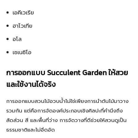
เอคีเวเรีย
ฮาโวเทีย
อโล
เซเนซิโอ
การออกแบบ Succulent Garden ให้สวย
และใช้งานได้จริง
การออกแบบสวนไม้อวบน้ำไม่ใช่เพียงการนำต้นไม้มาวาง
รวมกัน แต่คือการจัดองค์ประกอบเชิงศิลปะที่คำนึงถึง
สัดส่วน สี และพื้นที่ว่าง การจัดวางที่ดีช่วยให้สวนดูเป็น
ธรรมชาติและไม่อึดอัด