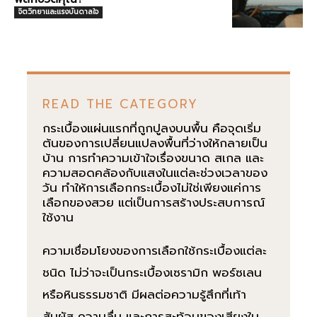
จิตวิทยาและแรงบันดาลใจ
READ THE CATEGORY
กระเบื้องแผ่นแรกที่ถูกปูลงบนพื้น คือจุดเริ่ม
ต้นของการเปลี่ยนแปลงพื้นที่ว่างให้กลายเป็น
บ้าน การทำความเข้าใจเรื่องขนาด สเกล และ
ความสอดคล้องกับแสงในแต่ละช่วงเวลาของ
วัน ทำให้การเลือกกระเบื้องไม่ใช่เพียงแค่การ
เลือกของสวย แต่เป็นการสร้างประสบการณ์
ใช้งาน
ความเชื่อมโยงของการเลือกใช้กระเบื้องแต่ละ
ชนิด ไม่ว่าจะเป็นกระเบื้องเซรามิก พอร์ซเลน
หรือหินธรรมชาติ มีผลต่อความรู้สึกที่เท้า
สัมผัส ความลื่น และการสะท้อนของเสียงใน