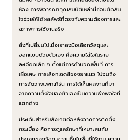
ห้อง การพิจารณาคุณสมบัติเหล่านี้ก่อนตัดสิน
ใจช่วยให้ได้ผลลัพธ์ที่ตรงกับความต้องการและ
สภาพการใช้งานจริง
สิ่งที่เปลี่ยนไปเมื่อเราลงมือเลือกวัสดุและ
ออกแบบด้วยตัวเอง คือความใส่ใจในราย
ละเอียดเล็ก ๆ ตั้งแต่การคำนวณพื้นที่ การ
เผื่อเศษ การเลือกเฉดสีของยาแนว ไปจนถึง
การจัดวางแพทเทิร์น การได้เห็นผลงานที่มา
จากความตั้งใจของตัวเองเป็นความพึงพอใจที่
แตกต่าง
ประเด็นสำหรับสังเกตต่อหลังจากการติดตั้ง
กระเบื้อง คือการดูแลรักษาที่เหมาะสมกับ
ประเภทของวัสดุ ความชื้นในพื้นที่ใช้งาน ความ