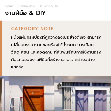
Home
บ้านและสวน
งานฝีมือ & DIY
งานฝีมือ & DIY
CATEGORY NOTE
หนึ่งแผ่นกระเบื้องที่ถูกวางลงไปอย่างตั้งใจ สามารถ
เปลี่ยนบรรยากาศของห้องได้ทั้งหมด การเลือก
วัสดุ สีสัน และลวดลาย ที่สัมพันธ์กับการใช้งานจริง
คือแก่นของงานฝีมือที่สร้างความแตกต่างอย่าง
แท้จริง