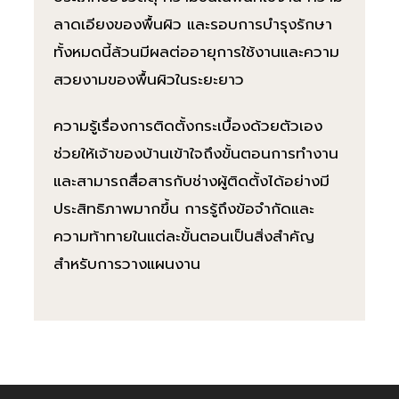
ลาดเอียงของพื้นผิว และรอบการบำรุงรักษา
ทั้งหมดนี้ล้วนมีผลต่ออายุการใช้งานและความ
สวยงามของพื้นผิวในระยะยาว
ความรู้เรื่องการติดตั้งกระเบื้องด้วยตัวเอง
ช่วยให้เจ้าของบ้านเข้าใจถึงขั้นตอนการทำงาน
และสามารถสื่อสารกับช่างผู้ติดตั้งได้อย่างมี
ประสิทธิภาพมากขึ้น การรู้ถึงข้อจำกัดและ
ความท้าทายในแต่ละขั้นตอนเป็นสิ่งสำคัญ
สำหรับการวางแผนงาน