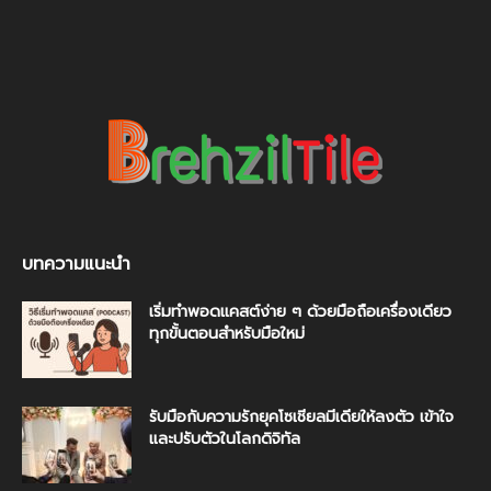
บทความแนะนำ
เริ่มทำพอดแคสต์ง่าย ๆ ด้วยมือถือเครื่องเดียว
ทุกขั้นตอนสำหรับมือใหม่
รับมือกับความรักยุคโซเชียลมีเดียให้ลงตัว เข้าใจ
และปรับตัวในโลกดิจิทัล