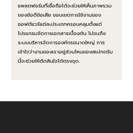
แพลตฟอร์มที่เชื่อถือได้จะช่วยให้เห็นภาพรวม
ของข้อดีข้อเสีย ขอบเขตการใช้งานของ
ซอฟต์แวร์แต่ละประเภทครอบคลุมตั้งแต่
โปรแกรมจัดการเอกสารเบื้องต้น ไปจนถึง
ระบบบริหารจัดการองค์กรขนาดใหญ่ การ
เข้าใจว่างานของเราอยู่ส่วนไหนของสเปกตรัม
นี้จะช่วยให้ตัดสินใจได้ตรงจุด.