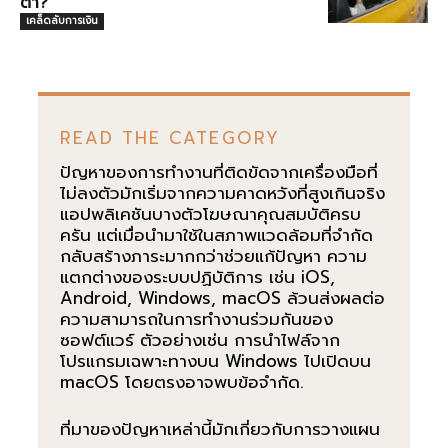
ตา?
เคล็ดลับการเงิน
READ THE CATEGORY
ปัญหาของการทำงานที่ติดขัดจากเครื่องมือที่
ไม่ลงตัวมักเริ่มจากความคาดหวังที่สูงเกินจริง
แอปพลิเคชันบางตัวโฆษณาคุณสมบัติครบ
ครัน แต่เมื่อนำมาใช้ในสภาพแวดล้อมที่จำกัด
กลับสร้างภาระมากกว่าช่วยแก้ปัญหา ความ
แตกต่างของระบบปฏิบัติการ เช่น iOS,
Android, Windows, macOS ล้วนส่งผลต่อ
ความสามารถในการทำงานร่วมกันของ
ซอฟต์แวร์ ตัวอย่างเช่น การนำไฟล์จาก
โปรแกรมเฉพาะทางบน Windows ไปเปิดบน
macOS โดยตรงอาจพบข้อจำกัด.
ที่มาของปัญหาเหล่านี้มักเกี่ยวกับการวางแผน