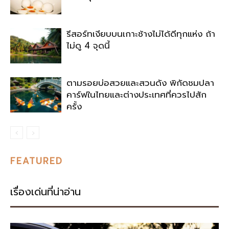
รีสอร์ทเงียบบนเกาะช้างไม่ได้ดีทุกแห่ง ถ้า
ไม่ดู 4 จุดนี้
ตามรอยบ่อสวยและสวนดัง พิกัดชมปลา
คาร์ฟในไทยและต่างประเทศที่ควรไปสัก
ครั้ง
FEATURED
เรื่องเด่นที่น่าอ่าน