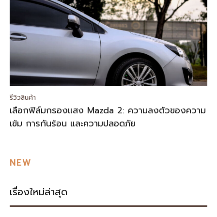
รีวิวสินค้า
เลือกฟิล์มกรองแสง Mazda 2: ความลงตัวของความ
เข้ม การกันร้อน และความปลอดภัย
NEW
เรื่องใหม่ล่าสุด