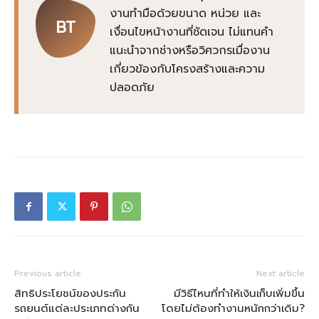
งานทำมือด้วยขนาด หน่วย และ
BT
เงื่อนไขหน้างานที่ชัดเจน ไม่แทนคำ
แนะนำจากช่างหรือวิศวกรเมื่องาน
เกี่ยวข้องกับโครงสร้างและความ
ปลอดภัย
Previous article
Next article
สิทธิประโยชน์ของประกัน
มีวิธีไหนที่ทำให้เงินเก็บเพิ่มขึ้น
รถยนต์แต่ละประเภทต่างกัน
โดยไม่ต้องทำงานหนักกว่าเดิม?