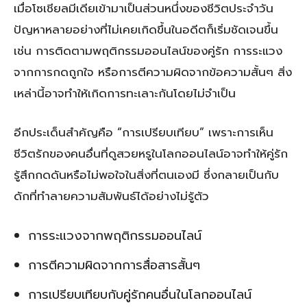
เมื่อโซเชียลมีเดียเข้ามาเป็นส่วนหนึ่งของชีวิตประจำวัน
ปัญหาหลายอย่างที่ไม่เคยเกิดขึ้นในอดีตก็เริ่มชัดเจนขึ้น
เช่น การติดตามพฤติกรรมออนไลน์ของคู่รัก การระแวง
จากการกดถูกใจ หรือการตีความผิดจากข้อความสั้นๆ สิ่ง
เหล่านี้อาจทำให้เกิดการทะเลาะกันโดยไม่จำเป็น
อีกประเด็นสำคัญคือ “การเปรียบเทียบ” เพราะการเห็น
ชีวิตรักของคนอื่นที่ดูสวยหรูในโลกออนไลน์อาจทำให้คู่รัก
รู้สึกกดดันหรือไม่พอใจในสิ่งที่ตนเองมี ซึ่งกลายเป็นกับ
ดักที่ทำลายความสัมพันธ์ได้อย่างไม่รู้ตัว
การระแวงจากพฤติกรรมออนไลน์
การตีความผิดจากการสื่อสารสั้นๆ
การเปรียบเทียบกับคู่รักคนอื่นในโลกออนไลน์