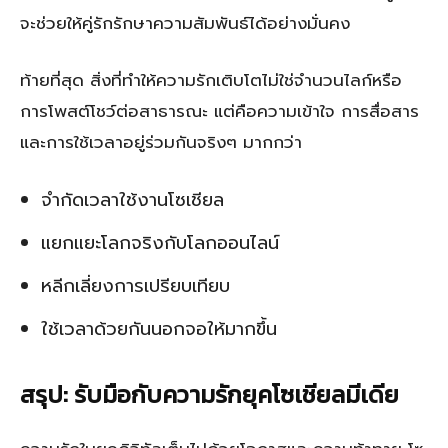
จะช่วยให้คู่รักรักษาความสัมพันธ์ได้อย่างมั่นคง
ท้ายที่สุด สิ่งที่ทำให้ความรักเติบโตไม่ใช่จำนวนไลก์หรือ
การโพสต์โชว์ต่อสาธารณะ แต่คือความเข้าใจ การสื่อสาร
และการใช้เวลาอยู่ร่วมกันจริงๆ มากกว่า
จำกัดเวลาใช้งานโซเชียล
แยกแยะโลกจริงกับโลกออนไลน์
หลีกเลี่ยงการเปรียบเทียบ
ใช้เวลาด้วยกันนอกจอให้มากขึ้น
สรุป: รับมือกับความรักยุคโซเชียลมีเดีย