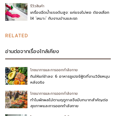
รีวิวสินค้า
เครื่องฉีดน้ำแรงดันสูง: แค่แรงไม่พอ ต้องเลือก
ให้ ‘เหมาะ’ กับงานบ้านและรถ
RELATED
อ่านต่อจากเรื่องใกล้เคียง
โภชนาการและการออกกำลังกาย
กินให้แก่ช้าลง: 6 อาหารซูเปอร์ฟู้ดที่งานวิจัยหนุน
หลังจริง
โภชนาการและการออกกำลังกาย
ทำไมผักผลไม้ตามฤดูกาลจึงมีบทบาทสำคัญต่อ
สุขภาพและการออกกำลังกาย