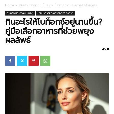
Home
สุขภาพและความเป็นอยู่
โภชนาการและการออกกำลังกาย
สุขภาพและความเป็นอยู่
โภชนาการและการออกกำลังกาย
กินอะไรให้โบท็อกซ์อยู่นานขึ้น?
คู่มือเลือกอาหารที่ช่วยพยุง
ผลลัพธ์
11