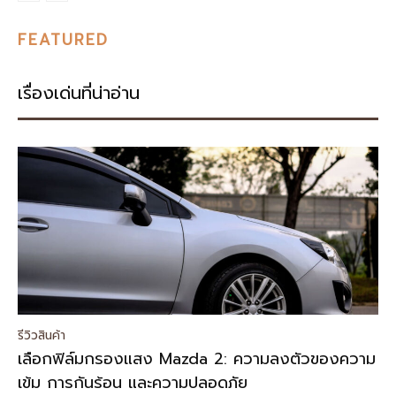
FEATURED
เรื่องเด่นที่น่าอ่าน
รีวิวสินค้า
เลือกฟิล์มกรองแสง Mazda 2: ความลงตัวของความ
เข้ม การกันร้อน และความปลอดภัย