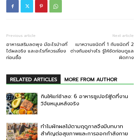
Previous article
Next article
อาหารเสริมลดพุง มีอะไรบ้างที่
เบาหวานชนิดที่ 1 กับชนิดที่ 2
ได้ผลจริง และอะไรที่ควรเลี่ยง
ต่างกันอย่างไร รู้ให้ชัดก่อนดูแล
ก่อนซื้อ
ผิดทาง
RELATED ARTICLES
MORE FROM AUTHOR
กินให้แก่ช้าลง: 6 อาหารซูเปอร์ฟู้ดที่งาน
วิจัยหนุนหลังจริง
ทำไมผักผลไม้ตามฤดูกาลจึงมีบทบาท
สำคัญต่อสุขภาพและการออกกำลังกาย