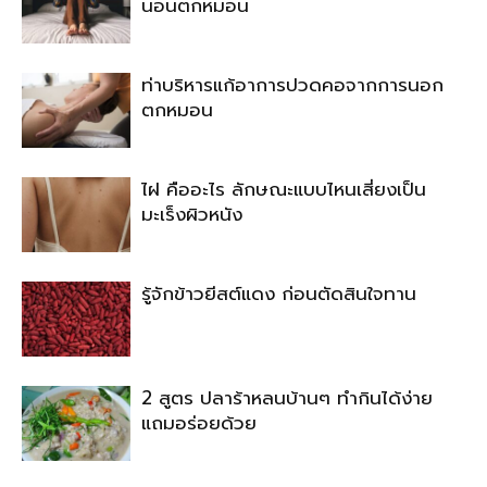
นอนตกหมอน
ท่าบริหารแก้อาการปวดคอจากการนอก
ตกหมอน
ไฝ คืออะไร ลักษณะแบบไหนเสี่ยงเป็น
มะเร็งผิวหนัง
รู้จักข้าวยีสต์แดง ก่อนตัดสินใจทาน
2 สูตร ปลาร้าหลนบ้านๆ ทำกินได้ง่าย
แถมอร่อยด้วย