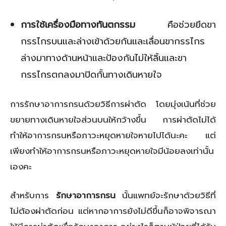
การใช้เครื่องมือทางทันตกรรม
คือช่วยยึดขา
กรรไกรบนและล่างเข้าด้วยกันและเลื่อนขากรรไกร
ล่างมาทางด้านหน้าและป้องกันไม่ให้ลิ้นและขา
กรรไกรตกลงมาปิดกั้นทางเดินหายใจ
การรักษาอาการกรนด้วยวิธีการผ่าตัด โดยมุ่งเน้นที่ช่วย
ขยายทางเดินหายใจส่วนบนให้กว้างขึ้น การผ่าตัดไม่ได้
ทำให้อาการกรนหรือภาวะหยุดหายใจหายไปได้นะคะ แต่
เพียงทำให้อาการกรนหรือภาวะหยุดหายใจมีน้อยลงเท่านั้น
เองคะ
สำหรับการ
รักษาอาการกรน
นั้นแพทย์จะรักษาด้วยวิธีที่
ไม่ต้องผ่าตัดก่อน แต่หากอาการยังไม่ดีขึ้นก็อาจพิจารณา