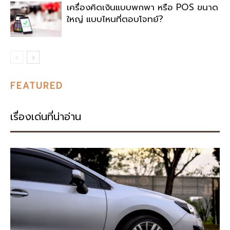
เครื่องคิดเงินแบบพกพา หรือ POS ขนาด
ใหญ่ แบบไหนที่ตอบโจทย์?
FEATURED
เรื่องเด่นที่น่าอ่าน