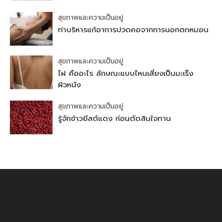
สุขภาพและความเป็นอยู่
ท่าบริหารแก้อาการปวดคอจากการนอกตกหมอน
สุขภาพและความเป็นอยู่
ไฝ คืออะไร ลักษณะแบบไหนเสี่ยงเป็นมะเร็ง
ผิวหนัง
สุขภาพและความเป็นอยู่
รู้จักข้าวยีสต์แดง ก่อนตัดสินใจทาน