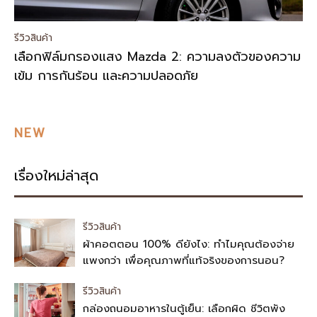
รีวิวสินค้า
เลือกฟิล์มกรองแสง Mazda 2: ความลงตัวของความ
เข้ม การกันร้อน และความปลอดภัย
NEW
เรื่องใหม่ล่าสุด
รีวิวสินค้า
ผ้าคอตตอน 100% ดียังไง: ทำไมคุณต้องจ่าย
แพงกว่า เพื่อคุณภาพที่แท้จริงของการนอน?
รีวิวสินค้า
กล่องถนอมอาหารในตู้เย็น: เลือกผิด ชีวิตพัง