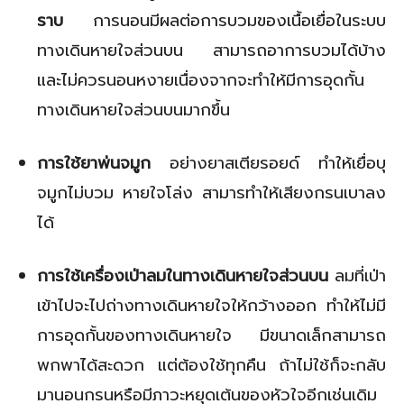
ราบ
การนอนมีผลต่อการบวมของเนื้อเยื่อในระบบ
ทางเดินหายใจส่วนบน สามารถอาการบวมได้บ้าง
และไม่ควรนอนหงายเนื่องจากจะทำให้มีการอุดกั้น
ทางเดินหายใจส่วนบนมากขึ้น
การใช้ยาพ่นจมูก
อย่างยาสเตียรอยด์ ทำให้เยื่อบุ
จมูกไม่บวม หายใจโล่ง สามารทำให้เสียงกรนเบาลง
ได้
การใช้เครื่องเป่าลมในทางเดินหายใจส่วนบน
ลมที่เป่า
เข้าไปจะไปถ่างทางเดินหายใจให้กว้างออก ทำให้ไม่มี
การอุดกั้นของทางเดินหายใจ มีขนาดเล็กสามารถ
พกพาได้สะดวก แต่ต้องใช้ทุกคืน ถ้าไม่ใช้ก็จะกลับ
มานอนกรนหรือมีภาวะหยุดเต้นของหัวใจอีกเช่นเดิม