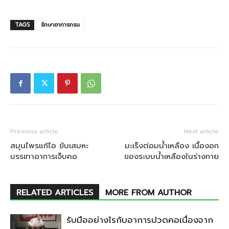
TAGS
รักษาอาการกรน
Previous article
Next article
สมุนไพรแก้ไอ ขับเสมหะ
มะเร็งต่อมน้ำเหลือง เนื้องอก
บรรเทาอาการเจ็บคอ
ของระบบน้ำเหลืองในร่างกาย
RELATED ARTICLES
MORE FROM AUTHOR
รับมืออย่างไรกับอาการปวดคอเนื่องจาก