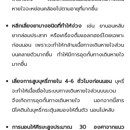
หายใจจะหย่อนคล้อยไปตามอายุที่มากขึ้น
หลีกเลี่ยงยาบางชนิดที่ทำให้ง่วง
เช่น ยานอนหลับ
ยากล่อมประสาท หรือเครื่องดื่มแอลกฮอร์โดยเฉพาะ
ก่อนนอน เพราะจะทำให้กล้ามเนื้อทางเดินหายใจส่วน
บนคลายตัวมากขึ้น ทำให้มีการอุดกั้นทางเดินหายใจ
มากขึ้น
เลี่ยงการสูบบุหรี่ภายใน 4-6 ชั่วโมงก่อนนอน
บุหรี่
จะทำให้เนื้อเยื่อในระบบทางเดินหายใจส่วนบนบวม
จึงเกิดการอุดกั้นทางเดินหายใจ นอกจากนี้สาร
นิโคตินในบุหรี่กระตุ้นสมองให้ตื่นตัว นอนไม่หลับ
การนอนให้ศีรษะสูงประมาณ 30 องศาจากแนว