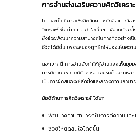
การอ่านส่งเสริมความคิดวิเคราะ
ไม่ว่าจะเป็นนิยายเชิงจิตวิทยา หนังสือแนววิช
วิเคราะห์เพื่อทำความเข้าใจเนื้อหา ผู้อ่านต้อง
ซึ่งช่วยพัฒนาความสามารถในการคิดอย่างเป็น
ชีวิตได้ดีขึ้น เพราะสมองถูกฝึกให้มองเห็นคว
นอกจากนี้ การอ่านยังทำให้ผู้อ่านมองเห็นมุม
การคิดแบบหลายมิติ การมองประเด็นจากหลายแง
เป็นการฝึกสมองให้ลึกซึ้งและสร้างความสามาร
ข้อดีด้านการคิดวิเคราะห์ ได้แก่
พัฒนาความสามารถในการตีความและ
ช่วยให้ตัดสินใจได้ดีขึ้น