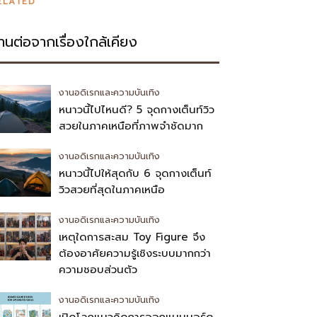
ELATED
่านต่อจากเรื่องใกล้เคียง
งานอดิเรกและความบันเทิง
หนาวนี้ไปไหนดี? 5 จุดกางเต็นท์วิว
สวยในภาคเหนือที่ภาพจำชัดมาก
งานอดิเรกและความบันเทิง
หนาวนี้ไปให้สุดกับ 6 จุดกางเต็นท์
วิวสวยที่สุดในภาคเหนือ
งานอดิเรกและความบันเทิง
เหตุใดการสะสม Toy Figure จึง
ต้องอาศัยความรู้เชิงระบบมากกว่า
ความชอบส่วนตัว
งานอดิเรกและความบันเทิง