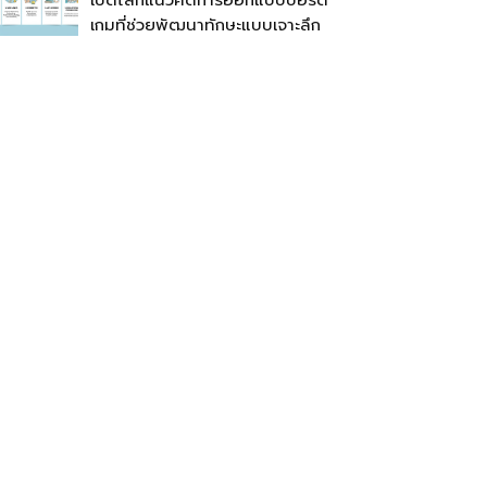
เปิดโลกแนวคิดการออกแบบบอร์ด
เกมที่ช่วยพัฒนาทักษะแบบเจาะลึก