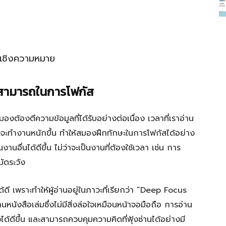
ำเชิงความหมาย
มสามารถในการโฟกัส
งต้องตีความข้อมูลที่ได้รับอย่างต่อเนื่อง เวลาที่เราอ่าน
จจะทำงานหนักขึ้น ทำให้สมองฝึกทักษะในการโฟกัสได้อย่าง
นงานอื่นได้ดีขึ้น ไม่ว่าจะเป็นงานที่ต้องใช้เวลา เช่น การ
ัดระวัง
 เพราะทำให้ผู้อ่านอยู่ในภาวะที่เรียกว่า “Deep Focus
นังสือเล่มซึ่งไม่มีสิ่งล่อใจเหมือนหน้าจอมือถือ การอ่าน
้ดีขึ้น และสามารถควบคุมความคิดที่ฟุ้งซ่านได้อย่างมี