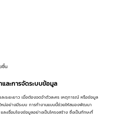
ขึ้น
ำและการจัดระบบข้อมูล
นและระยะยาว เมื่อต้องจดจำตัวละคร เหตุการณ์ หรือข้อมูล
ลใหม่อย่างมีระบบ การทำงานแบบนี้ช่วยให้สมองพัฒนา
เชื่อมโยงข้อมูลอย่างเป็นโครงสร้าง ซึ่งเป็นทักษะที่