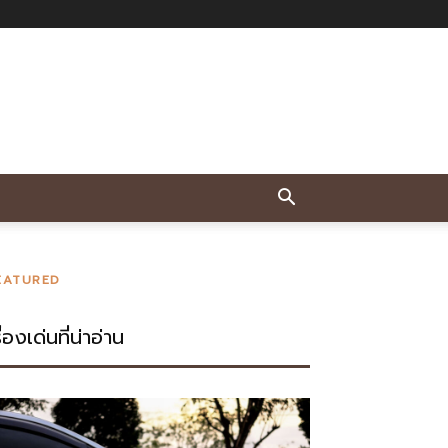
EATURED
ื่องเด่นที่น่าอ่าน