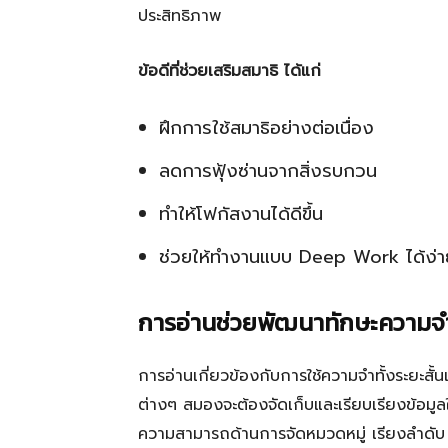
ประสิทธิภาพ
ข้อดีที่ช่วยเสริมสมาธิ ได้แก่
ฝึกการใช้สมาธิอย่างต่อเนื่อง
ลดการฟุ้งซ่านจากสิ่งรบกวน
ทำให้โฟกัสงานได้ดีขึ้น
ช่วยให้ทำงานแบบ Deep Work ได้ง่าย
การอ่านช่วยพัฒนาทักษะความจ
การอ่านเกี่ยวข้องกับการใช้ความจำทั้งระยะสั้
ต่างๆ สมองจะต้องจัดเก็บและเรียบเรียงข้อมู
ความสามารถด้านการจัดหมวดหมู่ เรียงลำดับ และ