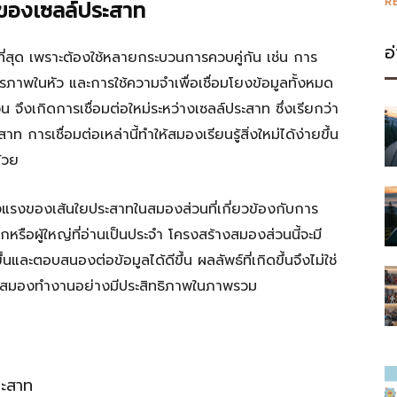
R
อของเซลล์ประสาท
อ
ที่สุด เพราะต้องใช้หลายกระบวนการควบคู่กัน เช่น การ
พในหัว และการใช้ความจำเพื่อเชื่อมโยงข้อมูลทั้งหมด
จึงเกิดการเชื่อมต่อใหม่ระหว่างเซลล์ประสาท ซึ่งเรียกว่า
การเชื่อมต่อเหล่านี้ทำให้สมองเรียนรู้สิ่งใหม่ได้ง่ายขึ้น
้วย
็งแรงของเส้นใยประสาทในสมองส่วนที่เกี่ยวข้องกับการ
อผู้ใหญ่ที่อ่านเป็นประจำ โครงสร้างสมองส่วนนี้จะมี
และตอบสนองต่อข้อมูลได้ดีขึ้น ผลลัพธ์ที่เกิดขึ้นจึงไม่ใช่
นให้สมองทำงานอย่างมีประสิทธิภาพในภาพรวม
ระสาท