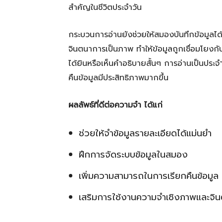
สำคัญในชีวิตประจำวัน
กระบวนการอ่านยังช่วยให้สมองบันทึกข้อมูลได้
จินตนาการเป็นภาพ ทำให้ข้อมูลถูกเชื่อมโยงกับ
ได้ยินหรือเห็นคำอธิบายสั้นๆ การอ่านเป็นประจ
คืนข้อมูลมีประสิทธิภาพมากขึ้น
ผลลัพธ์ที่ดีต่อความจำ ได้แก่
ช่วยให้จำข้อมูลรายละเอียดได้แม่นยำ
ฝึกการจัดระบบข้อมูลในสมอง
เพิ่มความสามารถในการเรียกคืนข้อมูล
เสริมการใช้งานความจำเชิงภาพและจิ