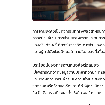
การอ่านยังคงเป็นกิจกรรมที่ทรงพลังสำหรับ
ก้าวหน้าแค่ไหน การอ่านยังคงสร้างประสบการณ
และเสริมทักษะที่เกี่ยวกับการคิด การจำ และควา
ความรู้ แต่ยังช่วยฝึกกลไกภายในสมองที่เกี่ย
ประโยชน์ของการอ่านหนังสือต่อสมอง
เมื่อพิจารณาจากข้อมูลด้านประสาทวิทยา การ
ประมวลผลภาษาจนถึงระบบความจำในระยะยาว น
ของสมองซีกซ้ายและซีกขวา ทำให้ผู้อ่านมีควา
จึงเป็นกิจกรรมที่ส่งผลทั้งเชิงโครงสร้างแ