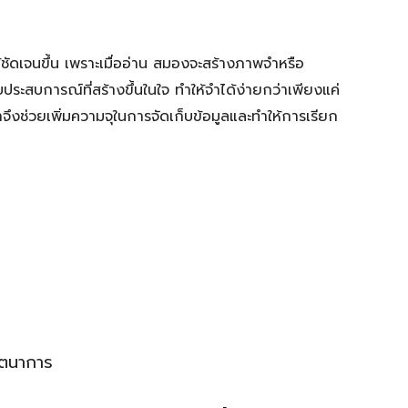
ชัดเจนขึ้น เพราะเมื่ออ่าน สมองจะสร้างภาพจำหรือ
ประสบการณ์ที่สร้างขึ้นในใจ ทำให้จำได้ง่ายกว่าเพียงแค่
ำจึงช่วยเพิ่มความจุในการจัดเก็บข้อมูลและทำให้การเรียก
นตนาการ