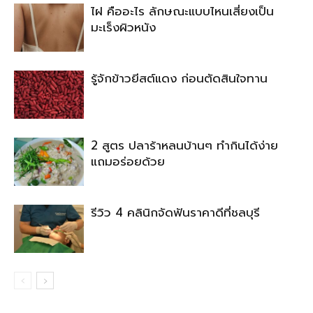
ไฝ คืออะไร ลักษณะแบบไหนเสี่ยงเป็น
มะเร็งผิวหนัง
รู้จักข้าวยีสต์แดง ก่อนตัดสินใจทาน
2 สูตร ปลาร้าหลนบ้านๆ ทำกินได้ง่าย
แถมอร่อยด้วย
รีวิว 4 คลินิกจัดฟันราคาดีที่ชลบุรี