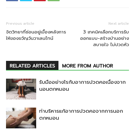
Previous article
Next article
จิตวิทยาที่ซ่อนอยู่เบื้องหลังการ
3 เทคนิคเลือกบริการรับ
ให้ของขวัญวันวาเลนไทน์
ออกแบบ-สร้างบ้านอย่าง
สบายใจ ไม่ปวดหัว
RELATED ARTICLES
MORE FROM AUTHOR
รับมืออย่างไรกับอาการปวดคอเนื่องจาก
นอนตกหมอน
ท่าบริหารแก้อาการปวดคอจากการนอก
ตกหมอน