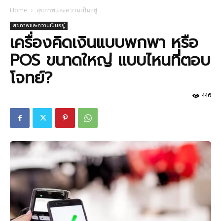
Home
สุขภาพและความเป็นอยู่
สุขภาพและความเป็นอยู่
เครื่องคิดเงินแบบพกพา หรือ
POS ขนาดใหญ่ แบบไหนที่ตอบ
โจทย์?
446