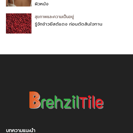
ผิวหนัง
สุขภาพและความเป็นอยู่
รู้จักข้าวยีสต์แดง ก่อนตัดสินใจทาน
บทความแนะนำ