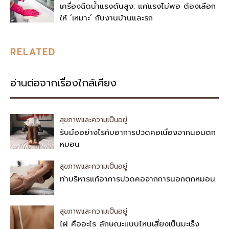
เครื่องฉีดน้ำแรงดันสูง: แค่แรงไม่พอ ต้องเลือก
ให้ ‘เหมาะ’ กับงานบ้านและรถ
RELATED
อ่านต่อจากเรื่องใกล้เคียง
สุขภาพและความเป็นอยู่
รับมืออย่างไรกับอาการปวดคอเนื่องจากนอนตก
หมอน
สุขภาพและความเป็นอยู่
ท่าบริหารแก้อาการปวดคอจากการนอกตกหมอน
สุขภาพและความเป็นอยู่
ไฝ คืออะไร ลักษณะแบบไหนเสี่ยงเป็นมะเร็ง