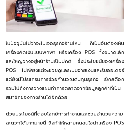
ในปัจจุบันไม่ว่าจะไปเจอธุรกิจร้านไหน ก็เป็นอันต้องเห็น
เครื่องคิดเงินแบบพกพา หรือเครื่อง POS ทั้งขนาดเล็ก
และใหญ่วางอยู่หน้าร้านเป็นปกติ ซึ่งประโยชน์ของเครื่อง
POS ไม่เพียงแต่จะช่วยดูแลระบบจ่ายเงินและรับออเดอร์
แต่ยังมีโปรแกรมการช่วยคำนวณต้นทุนธุรกิจ เช็กสต๊อก
รวมไปถึงการวางแผนทำการตลาดจากข้อมูลลูกค้าที่เป็น
สมาชิกของทางร้านได้อีกด้วย
ด้วยประโยชน์ที่ตอบโจทย์การทำงานและช่วยอำนวยความ
สะดวกได้มากมายนี้ จึงทำให้หลายคนสนใจนำเครื่อง POS