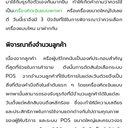
มาใช้กับธุรกิจตัวเองกันมากขึ้น ทำให้เกิดคำถามว่าควรใช้
เป็น
เครื่องคิดเงินแบบพกพา
หรือเครื่องขนาดใหญ่ไปเลย
ดี วันนี้เราจึงมี 3 ปัจจัยที่ใช้ในการพิจารณาว่าควรเลือก
เครื่องแบบไหน มาฝากกัน
พิจารณาถึงจำนวนลูกค้า
เนื่องจากลูกค้า หรือผู้บริโภคนับเป็นองค์ประกอบสำคัญ
ที่สุดที่ช่วยในการค้าขาย ดังนั้นการตัดสินใจเลือกระบบ
POS จากจำนวนลูกค้าที่ใช้บริการในแต่ละวันด้วยจึงเป็น
สิ่งที่ต้องคำนึงถึงในลำดับแรก ๆ โดยเครื่องคิดเงินแบบ
พกพานั้นสามารถรองรับธุรกิจที่มีจำนวนลูกค้าได้ในแต่ละ
วันตั้งแต่หลักสิบจนถึงหลักร้อย ซึ่งจะทำให้มีความเสถียร
และประสิทธิภาพในการใช้งานแตกต่างกันไปตามคุณภาพ
ของผู้ให้บริการ และระบบ POS ขนาดใหญ่และครบวงจร