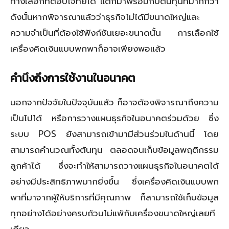
ทางเลือกที่ตอบโจทย์ได้ แต่ก็มาพร้อมกับต้นทุนที่มากกว่า
ดังนั้นหากพิจารณาแล้วว่าธุรกิจไม่ได้มีขนาดใหญ่และ
ความจำเป็นที่ต้องใช้ฟังก์ชันเยอะขนาดนั้น การเลือกใช้
เครื่องคิดเงินแบบพกพาก็อาจเพียงพอแล้ว
คำนึงถึงการใช้งานในอนาคต
นอกจากปัจจัยในปัจจุบันแล้ว ก็อาจต้องพิจารณาถึงความ
เป็นไปได้ หรือการวางแผนธุรกิจในอนาคตร่วมด้วย ซึ่ง
ระบบ POS ยังสามารถเข้ามามีส่วนร่วมในด้านนี้ โดย
สามารถคำนวณทั้งต้นทุน ตลอดจนเก็บข้อมูลพฤติกรรม
ลูกค้าได้ ซึ่งจะทำให้สามารถวางแผนธุรกิจในอนาคตได้
อย่างมีประสิทธิภาพมากยิ่งขึ้น ซึ่งเครื่องคิดเงินแบบพก
พาที่มาจากผู้ให้บริการที่มีคุณภาพ ก็สามารถใช้เก็บข้อมูล
ทุกอย่างได้อย่างครบถ้วนไม่แพ้กับเครื่องขนาดใหญ่เลยที
เดียว