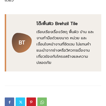
โต๊ะพื้นผิว Brehzil Tile
เรียบเรียงเรื่องวัสดุ พื้นผิว บ้าน และ
งานทำมือด้วยขนาด หน่วย และ
BT
เงื่อนไขหน้างานที่ชัดเจน ไม่แทนคำ
แนะนำจากช่างหรือวิศวกรเมื่องาน
เกี่ยวข้องกับโครงสร้างและความ
ปลอดภัย