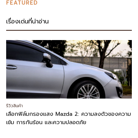
FEATURED
เรื่องเด่นที่น่าอ่าน
รีวิวสินค้า
เลือกฟิล์มกรองแสง Mazda 2: ความลงตัวของความ
เข้ม การกันร้อน และความปลอดภัย