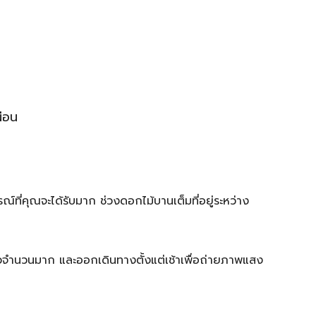
่อน
ที่คุณจะได้รับมาก ช่วงดอกไม้บานเต็มที่อยู่ระหว่าง
ยวจำนวนมาก และออกเดินทางตั้งแต่เช้าเพื่อถ่ายภาพแสง