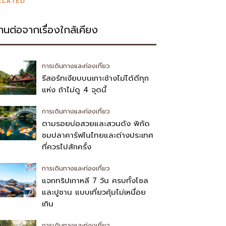
ELATED
่านต่อจากเรื่องใกล้เคียง
การเดินทางและท่องเที่ยว
รีสอร์ทเงียบบนเกาะช้างไม่ได้ดีทุก
แห่ง ถ้าไม่ดู 4 จุดนี้
การเดินทางและท่องเที่ยว
ตามรอยบ่อสวยและสวนดัง พิกัด
ชมปลาคาร์ฟในไทยและต่างประเทศ
ที่ควรไปสักครั้ง
การเดินทางและท่องเที่ยว
แจกทริปเกาหลี 7 วัน ครบทั้งโซล
และปูซาน แบบเที่ยวคุ้มไม่เหนื่อย
เกิน
การเดินทางและท่องเที่ยว