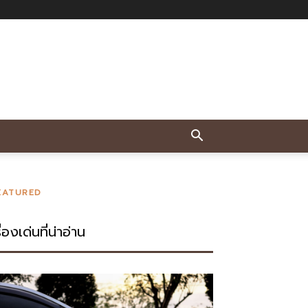
EATURED
ื่องเด่นที่น่าอ่าน