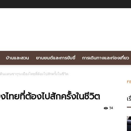
บ้านและสวน
ยานยนต์และการขับขี่
การเดินทางและท่องเที่ยว
ดินแดนซากุระเมืองไทยที่ต้องไปสักครั้งในชีวิต
F
ไทยที่ต้องไปสักครั้งในชีวิต
เร
54