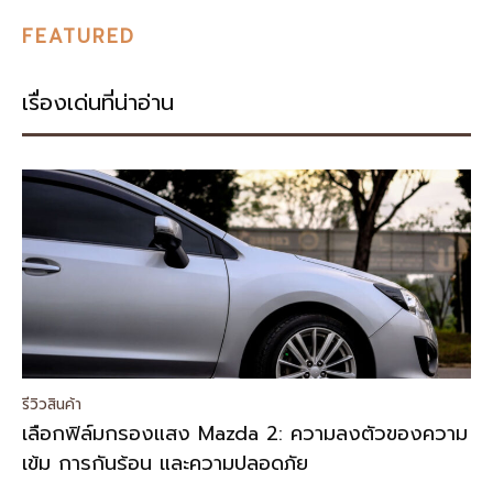
FEATURED
เรื่องเด่นที่น่าอ่าน
รีวิวสินค้า
เลือกฟิล์มกรองแสง Mazda 2: ความลงตัวของความ
เข้ม การกันร้อน และความปลอดภัย