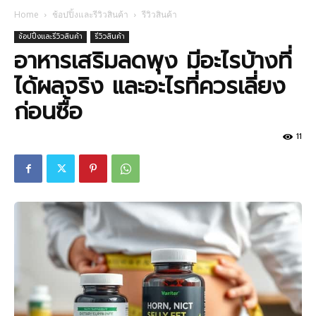
Home
ช้อปปิ้งและรีวิวสินค้า
รีวิวสินค้า
ช้อปปิ้งและรีวิวสินค้า
รีวิวสินค้า
อาหารเสริมลดพุง มีอะไรบ้างที่
ได้ผลจริง และอะไรที่ควรเลี่ยง
ก่อนซื้อ
11