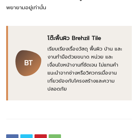
พยายามอยู่เท่านั้น
โต๊ะพื้นผิว Brehzil Tile
เรียบเรียงเรื่องวัสดุ พื้นผิว บ้าน และ
งานทำมือด้วยขนาด หน่วย และ
BT
เงื่อนไขหน้างานที่ชัดเจน ไม่แทนคำ
แนะนำจากช่างหรือวิศวกรเมื่องาน
เกี่ยวข้องกับโครงสร้างและความ
ปลอดภัย