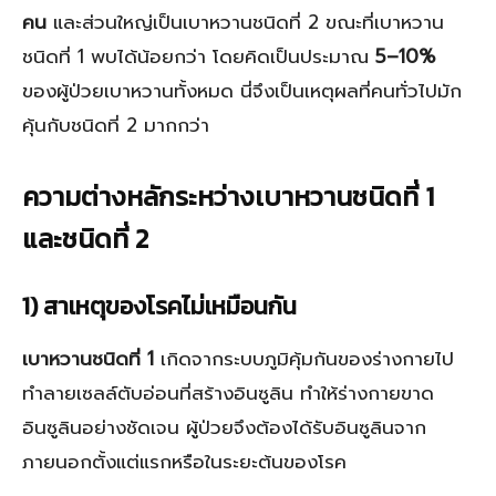
คน
และส่วนใหญ่เป็นเบาหวานชนิดที่ 2 ขณะที่เบาหวาน
ชนิดที่ 1 พบได้น้อยกว่า โดยคิดเป็นประมาณ
5–10%
ของผู้ป่วยเบาหวานทั้งหมด นี่จึงเป็นเหตุผลที่คนทั่วไปมัก
คุ้นกับชนิดที่ 2 มากกว่า
ความต่างหลักระหว่างเบาหวานชนิดที่ 1
และชนิดที่ 2
1) สาเหตุของโรคไม่เหมือนกัน
เบาหวานชนิดที่ 1
เกิดจากระบบภูมิคุ้มกันของร่างกายไป
ทำลายเซลล์ตับอ่อนที่สร้างอินซูลิน ทำให้ร่างกายขาด
อินซูลินอย่างชัดเจน ผู้ป่วยจึงต้องได้รับอินซูลินจาก
ภายนอกตั้งแต่แรกหรือในระยะต้นของโรค