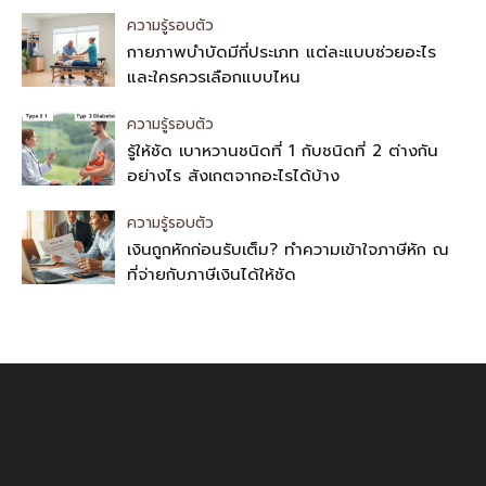
ความรู้รอบตัว
กายภาพบำบัดมีกี่ประเภท แต่ละแบบช่วยอะไร
และใครควรเลือกแบบไหน
ความรู้รอบตัว
รู้ให้ชัด เบาหวานชนิดที่ 1 กับชนิดที่ 2 ต่างกัน
อย่างไร สังเกตจากอะไรได้บ้าง
ความรู้รอบตัว
เงินถูกหักก่อนรับเต็ม? ทำความเข้าใจภาษีหัก ณ
ที่จ่ายกับภาษีเงินได้ให้ชัด