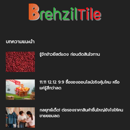
บทความแนะนำ
รู้จักข้าวยีสต์แดง ก่อนตัดสินใจทาน
11.11 12.12 9.9 ซื้อของออนไลน์จริงคุ้มไหม หรือ
แค่รู้สึกว่าลด
กลยุทธ์เด็ด! ต่อรองราคาสินค้าชิ้นใหญ่ยังไงให้คน
ขายยอมลด