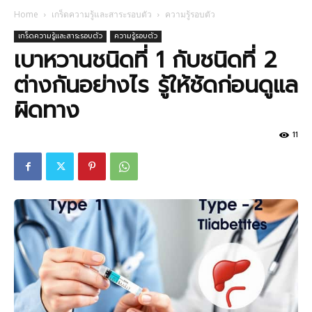
Home
เกร็ดความรู้และสาระรอบตัว
ความรู้รอบตัว
เกร็ดความรู้และสาระรอบตัว
ความรู้รอบตัว
เบาหวานชนิดที่ 1 กับชนิดที่ 2
ต่างกันอย่างไร รู้ให้ชัดก่อนดูแล
ผิดทาง
11