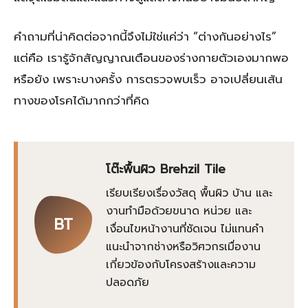
คำถามที่น่าคิดต่อจากนี้จึงไม่ใช่แค่ว่า “ต่างกันอย่างไร”
แต่คือ เรารู้จักสัญญาณเตือนของร่างกายตัวเองมากพอ
หรือยัง เพราะบางครั้ง การตรวจพบเร็ว อาจเปลี่ยนเส้น
ทางของโรคได้มากกว่าที่คิด
โต๊ะพื้นผิว Brehzil Tile
เรียบเรียงเรื่องวัสดุ พื้นผิว บ้าน และ
งานทำมือด้วยขนาด หน่วย และ
BT
เงื่อนไขหน้างานที่ชัดเจน ไม่แทนคำ
แนะนำจากช่างหรือวิศวกรเมื่องาน
เกี่ยวข้องกับโครงสร้างและความ
ปลอดภัย