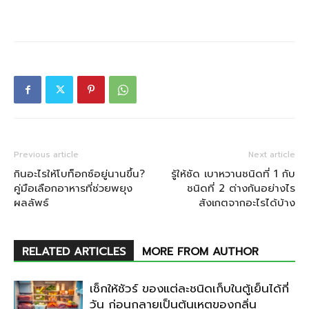
Previous article
Next article
กินอะไรให้โบท็อกซ์อยู่นานขึ้น?
รู้ให้ชัด เบาหวานชนิดที่ 1 กับ
คู่มือเลือกอาหารที่ช่วยพยุง
ชนิดที่ 2 ต่างกันอย่างไร
ผลลัพธ์
สังเกตจากอะไรได้บ้าง
RELATED ARTICLES
MORE FROM AUTHOR
เช็กให้ชัวร์ ของแต่ละชนิดเก็บในตู้เย็นได้กี่
วัน ก่อนกลายเป็นต้นเหตุของกลิ่น