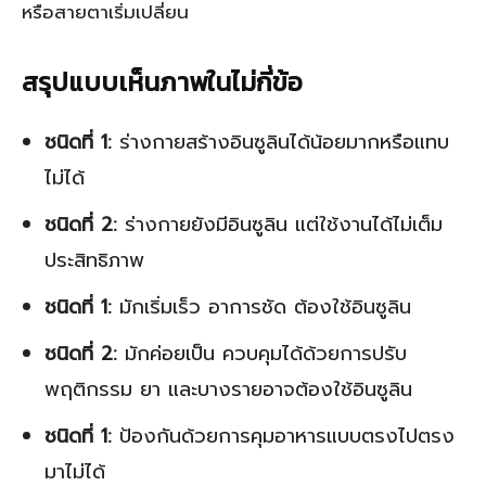
หรือสายตาเริ่มเปลี่ยน
สรุปแบบเห็นภาพในไม่กี่ข้อ
ชนิดที่ 1:
ร่างกายสร้างอินซูลินได้น้อยมากหรือแทบ
ไม่ได้
ชนิดที่ 2:
ร่างกายยังมีอินซูลิน แต่ใช้งานได้ไม่เต็ม
ประสิทธิภาพ
ชนิดที่ 1:
มักเริ่มเร็ว อาการชัด ต้องใช้อินซูลิน
ชนิดที่ 2:
มักค่อยเป็น ควบคุมได้ด้วยการปรับ
พฤติกรรม ยา และบางรายอาจต้องใช้อินซูลิน
ชนิดที่ 1:
ป้องกันด้วยการคุมอาหารแบบตรงไปตรง
มาไม่ได้