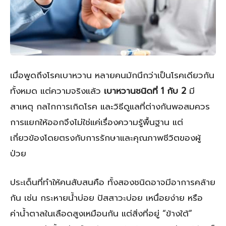
เมื่อพูดถึงโรคเบาหวาน หลายคนมักนึกว่าเป็นโรคเดียวกัน
ทั้งหมด แต่ความจริงแล้ว
เบาหวานชนิดที่ 1 กับ 2
มี
สาเหตุ กลไกการเกิดโรค และวิธีดูแลที่ต่างกันพอสมควร
การแยกให้ออกจึงไม่ใช่แค่เรื่องความรู้พื้นฐาน แต่
เกี่ยวข้องโดยตรงกับการรักษาและคุณภาพชีวิตของผู้
ป่วย
ประเด็นที่ทำให้คนสับสนคือ ทั้งสองชนิดอาจมีอาการคล้าย
กัน เช่น กระหายน้ำบ่อย ปัสสาวะบ่อย เหนื่อยง่าย หรือ
ค่าน้ำตาลในเลือดสูงเหมือนกัน แต่สิ่งที่อยู่ “ข้างใต้”