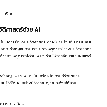
ก
ามบริบท
ัติศาสตร์ด้วย AI
้นในการศึกษาประวัติศาสตร์ การใช้ AI ร่วมกับเทคโนโลยี
ีต ทำให้ผู้คนสามารถเข้าใจเหตุการณ์ทางประวัติศาสตร์
ารจำลองเหตุการณ์ด้วย AI จะช่วยให้การศึกษาและเผยแพร่
ำคัญ เพราะ AI จะเป็นเครื่องมือเสริมที่ช่วยขยาย
ียนรู้วิธีใช้ AI อย่างมีวิจารณญาณจะช่วยให้งาน
สบการณ์เสมือน