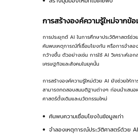
สร้างมุมมองใหม่ที่ไม่เคยพบ
การสร้างองค์ความรู้ใหม่จากข้อม
การประยุกต์ AI ในการศึกษาประวัติศาสตร์ช่วยใ
ค้นพบเหตุการณ์ที่เชื่อมโยงกัน หรือการจำลองเ
กว้างขึ้น ตัวอย่างเช่น การใช้ AI วิเคราะห์เ
เศรษฐกิจและสังคมในยุคนั้น
การสร้างองค์ความรู้ใหม่ด้วย AI ยังช่วยให้
สามารถทดสอบสมมติฐานต่างๆ ก่อนนำเสนอผลกา
ศาสตร์ดั้งเดิมและนวัตกรรมใหม่
ค้นพบความเชื่อมโยงในข้อมูลเก่า
จำลองเหตุการณ์ประวัติศาสตร์ด้วย AI