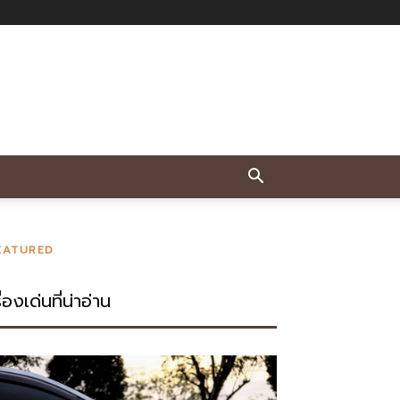
EATURED
ื่องเด่นที่น่าอ่าน