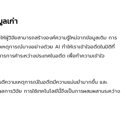
ูลเก่า
ห้ผู้วิจัยสามารถสร้างองค์ความรู้ใหม่จากข้อมูลเดิม การ
หตุการณ์บางอย่างด้วย AI ทำให้เราเข้าใจอดีตในมิติที่
อกสารการค้าระหว่างประเทศในอดีต เพื่อทำความเข้าใจ
การตีความเหตุการณ์ในอดีตมีความแม่นยำมากขึ้น และ
รวิจัย การใช้เทคโนโลยีนี้จึงเป็นการผสมผสานระหว่าง