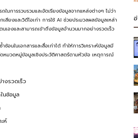
R
รถในการรวบรวมและจัดเรียงข้อมูลจากแหล่งต่างๆ ไม่ว่า
อ
เสียงและวิดีโอเก่า การใช้ AI ช่วยประมวลผลข้อมูลเหล่า
ด้วยตนเองและสามารถเข้าถึงข้อมูลจำนวนมากอย่างรวดเร็ว
้อนในเอกสารและสื่อเก่าได้ ทำให้การวิเคราะห์ข้อมูลมี
หมวดหมู่ข้อมูลเชิงประวัติศาสตร์ตามหัวข้อ เหตุการณ์
่างรวดเร็ว
ในข้อมูล
ค
ะห์