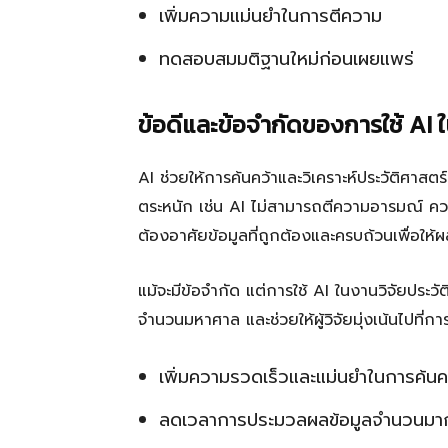
เพิ่มความแม่นยำในการตีความ
ทดสอบสมมติฐานใหม่ก่อนเผยแพร่
ข้อดีและข้อจำกัดของการใช้ AI 
AI ช่วยให้การค้นคว้าและวิเคราะห์ประวัติศาสตร์
ตระหนัก เช่น AI ไม่สามารถตีความอารมณ์ คว
ต้องอาศัยข้อมูลที่ถูกต้องและครบถ้วนเพื่อให้ผลล
แม้จะมีข้อจำกัด แต่การใช้ AI ในงานวิจัยประว
จำนวนมหาศาล และช่วยให้ผู้วิจัยมุ่งเน้นไปที่ก
เพิ่มความรวดเร็วและแม่นยำในการค้นค
ลดเวลาการประมวลผลข้อมูลจำนวนมา