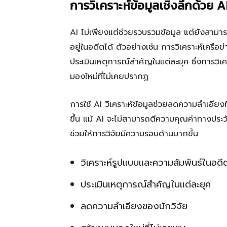
การวิเคราะห์ข้อมูลเชิงลึกด้วย A
AI ไม่เพียงแต่ช่วยรวบรวมข้อมูล แต่ยังสามารถ
อยู่ในอดีตได้ ตัวอย่างเช่น การวิเคราะห์เครื
ประเมินเหตุการณ์สำคัญในแต่ละยุค ซึ่งการวิเครา
มองใหม่ที่ไม่เคยปรากฏ
การใช้ AI วิเคราะห์ข้อมูลช่วยลดความลำเอียงท
ขึ้น แม้ AI จะไม่สามารถตีความคุณค่าทางประวัต
ช่วยให้การวิจัยมีความรอบด้านมากขึ้น
วิเคราะห์รูปแบบและความสัมพันธ์ในอดี
ประเมินเหตุการณ์สำคัญในแต่ละยุค
ลดความลำเอียงของนักวิจัย