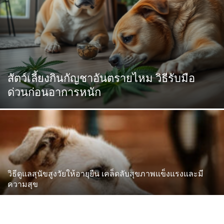
สัตว์เลี้ยงกินกัญชาอันตรายไหม วิธีรับมือ
ด่วนก่อนอาการหนัก
วิธีดูแลสุนัขสูงวัยให้อายุยืน เคล็ดลับสุขภาพแข็งแรงและมี
ความสุข