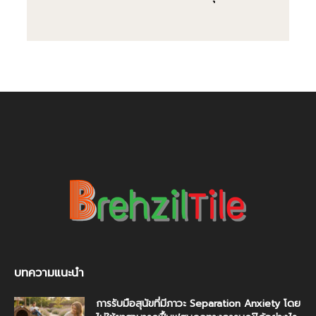
บทความแนะนำ
การรับมือสุนัขที่มีภาวะ Separation Anxiety โดย