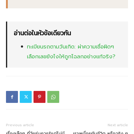
อ่านต่อในหัวข้อเดียวกัน
ทะเบียนรถตามวันเกิด: ผ่าความเชื่อผิดๆ
เลือกเลขยังไงให้ถูกโฉลกอย่างแท้จริง?
Previous article
Next article
เรื่องเล็กๆ ที่วัยรุ่นควรรู้แต่ไม่มี
เราเหนื่อยกับชีวิต หรือจริง ๆ