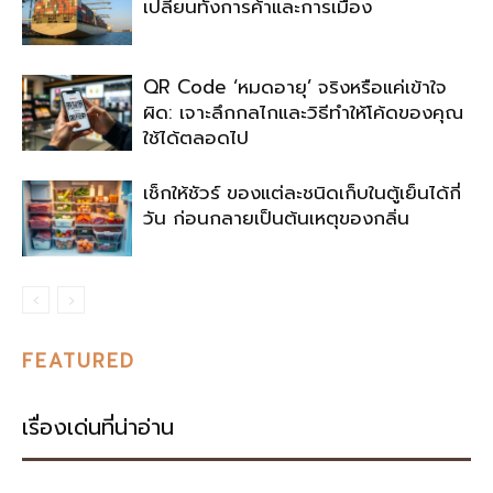
เปลี่ยนทั้งการค้าและการเมือง
QR Code ‘หมดอายุ’ จริงหรือแค่เข้าใจ
ผิด: เจาะลึกกลไกและวิธีทำให้โค้ดของคุณ
ใช้ได้ตลอดไป
เช็กให้ชัวร์ ของแต่ละชนิดเก็บในตู้เย็นได้กี่
วัน ก่อนกลายเป็นต้นเหตุของกลิ่น
FEATURED
เรื่องเด่นที่น่าอ่าน