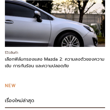
รีวิวสินค้า
เลือกฟิล์มกรองแสง Mazda 2: ความลงตัวของความ
เข้ม การกันร้อน และความปลอดภัย
NEW
เรื่องใหม่ล่าสุด