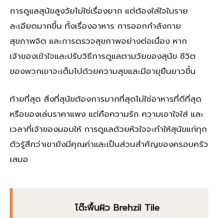
การดูแลสุนัขสูงวัยไม่ใช่เรื่องยาก แต่ต้องใส่ใจในราย
ละเอียดมากขึ้น ทั้งเรื่องอาหาร การออกกำลังกาย
สุขภาพจิต และการตรวจสุขภาพอย่างต่อเนื่อง หาก
เจ้าของเข้าใจและปรับวิธีการดูแลตามวัยของสุนัข ชีวิต
ของพวกเขาจะเต็มไปด้วยความสุขและมีอายุยืนยาวขึ้น
ท้ายที่สุด สิ่งที่สุนัขต้องการมากที่สุดไม่ใช่อาหารที่ดีที่สุด
หรือของเล่นราคาแพง แต่คือความรัก ความเอาใจใส่ และ
เวลาที่เจ้าของมอบให้ การดูแลด้วยหัวใจจะทำให้สุนัขแก่ทุก
ตัวรู้สึกว่าเขายังมีคุณค่าและเป็นส่วนสำคัญของครอบครัว
เสมอ
โต๊ะพื้นผิว Brehzil Tile