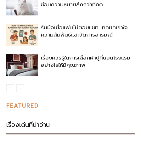
ซ่อนความหมายลึกกว่าที่คิด
รับมือเมื่อแฟนไม่ตอบแชท เทคนิคเข้าใจ
ความสัมพันธ์และจัดการอารมณ์
เรื่องควรรู้ในการเลือกผ้าปูที่นอนโรงแรม
อย่างไรให้มีคุณภาพ
FEATURED
เรื่องเด่นที่น่าอ่าน