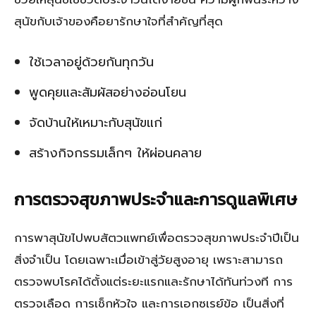
สุนัขกับเจ้าของคือยารักษาใจที่สำคัญที่สุด
ใช้เวลาอยู่ด้วยกันทุกวัน
พูดคุยและสัมผัสอย่างอ่อนโยน
จัดบ้านให้เหมาะกับสุนัขแก่
สร้างกิจกรรมเล็กๆ ให้ผ่อนคลาย
การตรวจสุขภาพประจำและการดูแลพิเศษ
การพาสุนัขไปพบสัตวแพทย์เพื่อตรวจสุขภาพประจำปีเป็น
สิ่งจำเป็น โดยเฉพาะเมื่อเข้าสู่วัยสูงอายุ เพราะสามารถ
ตรวจพบโรคได้ตั้งแต่ระยะแรกและรักษาได้ทันท่วงที การ
ตรวจเลือด การเช็กหัวใจ และการเอกซเรย์ข้อ เป็นสิ่งที่