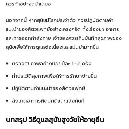
ควรทำอย่างสม่ำเสมอ
นอกจากนี้ หากสุนัขมีโรคประจำตัว ควรปฏิบัติตามคำ
แนะนำของสัตวแพทย์อย่างเคร่งครัด ทั้งเรื่องยา อาหาร
และการออกกำลังกาย เจ้าของควรเก็บบันทึกสุขภาพของ
สุนัขเพื่อให้การดูแลต่อเนื่องและแม่นยำมากขึ้น
ตรวจสุขภาพอย่างน้อยปีละ 1–2 ครั้ง
ทำประวัติสุขภาพเพื่อให้การรักษาง่ายขึ้น
ปฏิบัติตามคำแนะนำของสัตวแพทย์
สังเกตอาการผิดปกติและแจ้งทันที
บทสรุป วิธีดูแลสุนัขสูงวัยให้อายุยืน