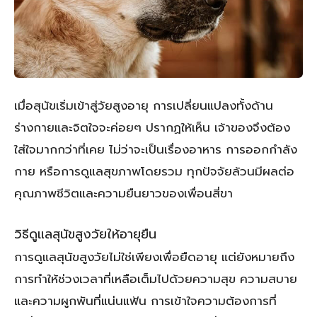
เมื่อสุนัขเริ่มเข้าสู่วัยสูงอายุ การเปลี่ยนแปลงทั้งด้าน
ร่างกายและจิตใจจะค่อยๆ ปรากฏให้เห็น เจ้าของจึงต้อง
ใส่ใจมากกว่าที่เคย ไม่ว่าจะเป็นเรื่องอาหาร การออกกำลัง
กาย หรือการดูแลสุขภาพโดยรวม ทุกปัจจัยล้วนมีผลต่อ
คุณภาพชีวิตและความยืนยาวของเพื่อนสี่ขา
วิธีดูแลสุนัขสูงวัยให้อายุยืน
การดูแลสุนัขสูงวัยไม่ใช่เพียงเพื่อยืดอายุ แต่ยังหมายถึง
การทำให้ช่วงเวลาที่เหลือเต็มไปด้วยความสุข ความสบาย
และความผูกพันที่แน่นแฟ้น การเข้าใจความต้องการที่