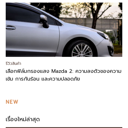
รีวิวสินค้า
เลือกฟิล์มกรองแสง Mazda 2: ความลงตัวของความ
เข้ม การกันร้อน และความปลอดภัย
NEW
เรื่องใหม่ล่าสุด