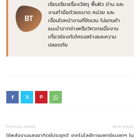
เรียบเรียงเรื่องวัสดุ พื้นผิว บ้าน และ
งานทำมือด้วยขนาด หน่วย และ
BT
เงื่อนไขหน้างานที่ชัดเจน ไม่แทนคำ
แนะนำจากช่างหรือวิศวกรเมื่องาน
เกี่ยวข้องกับโครงสร้างและความ
ปลอดภัย
Previous article
Next article
ใช้พลังงานแสงอาทิตย์ประยุกต์
เทคโนโลยีการแพทย์แปลกๆ ใน