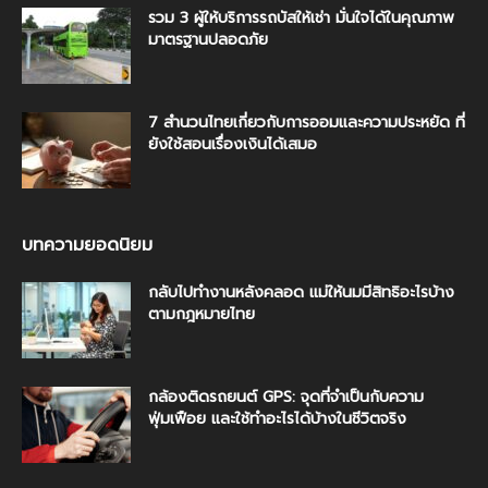
รวม 3 ผู้ให้บริการรถบัสให้เช่า มั่นใจได้ในคุณภาพ
มาตรฐานปลอดภัย
7 สำนวนไทยเกี่ยวกับการออมและความประหยัด ที่
ยังใช้สอนเรื่องเงินได้เสมอ
บทความยอดนิยม
กลับไปทำงานหลังคลอด แม่ให้นมมีสิทธิอะไรบ้าง
ตามกฎหมายไทย
กล้องติดรถยนต์ GPS: จุดที่จำเป็นกับความ
ฟุ่มเฟือย และใช้ทำอะไรได้บ้างในชีวิตจริง