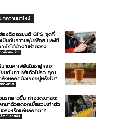
บทความมาใหม่
ล้องติดรถยนต์ GPS: จุดที่
ำเป็นกับความฟุ่มเฟือย และใช้
อะไรได้บ้างในชีวิตจริง
กดเจ็ตและรีวิว
ริมาณคาเฟอีนในชาอู่หลง:
ทียบกับกาแฟแก้วโปรด คุณ
ำลังหลอกตัวเองอยู่หรือไม่?
ุขภาพกาย
่อนรถยาวขึ้น ค่างวดเบาลง:
ลกมาด้วยดอกเบี้ยรวมเท่าตัว
ุ้มจริงหรือแค่หลอกตา?
คล็ดลับการเงิน