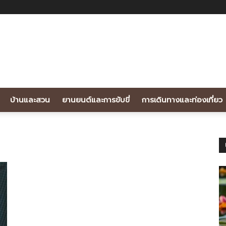
บ้านและสวน
ยานยนต์และการขับขี่
การเดินทางและท่องเที่ยว