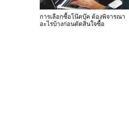
การเลือกซื้อโน๊ตบุ๊ค ต้องพิจารณา
อะไรบ้างก่อนตัดสินใจซื้อ