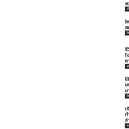
ส
บ
ใค
สม
ไ
ร
ไ
หา
แ
E
เ
ม
ไ
เง
ท
จ่
ค