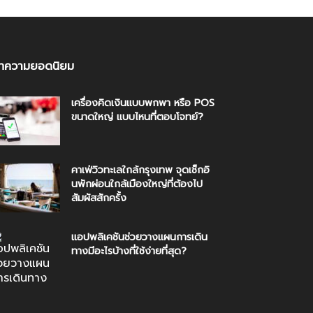
ทความยอดนิยม
เครื่องคิดเงินแบบพกพา หรือ POS
ขนาดใหญ่ แบบไหนที่ตอบโจทย์?
คาเฟ่วิวทะเลใกล้กรุงเทพ จุดเช็กอิ
นพักผ่อนใกล้เมืองใหญ่ที่ต้องไป
สัมผัสสักครั้ง
แอปพลิเคชันช่วยวางแผนการเดิน
ทางมีอะไรบ้างที่ใช้ง่ายที่สุด?