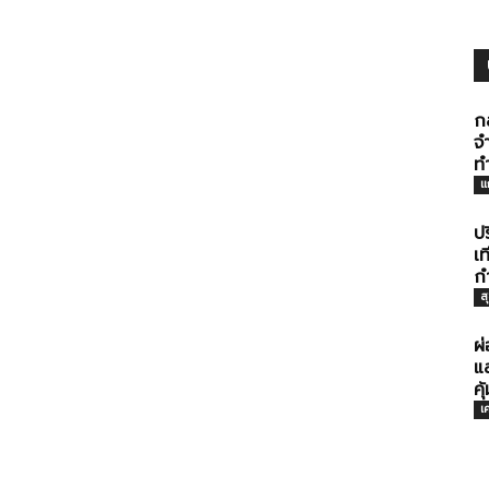
ก
จ
ทำ
แ
ป
เ
ก
ส
ผ
แ
ค
เ