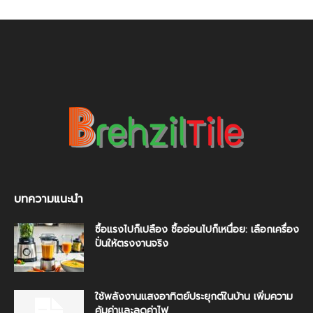
บทความแนะนำ
ซื้อแรงไปก็เปลือง ซื้ออ่อนไปก็เหนื่อย: เลือกเครื่อง
ปั่นให้ตรงงานจริง
ใช้พลังงานแสงอาทิตย์ประยุกต์ในบ้าน เพิ่มความ
คุ้มค่าและลดค่าไฟ