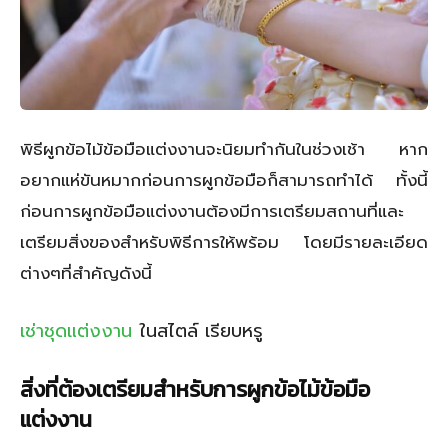
พิธีผูกข้อไม้ข้อมือแต่งงานจะนิยมทำกันในช่วงเช้า หาก
อยากแห่ขันหมากก่อนการผูกข้อมือก็สามารถทำได้ ทั้งนี้
ก่อนการผูกข้อมือแต่งงานต้องมีการเตรียมสถานที่และ
เตรียมสิ่งของสำหรับพิธีการให้พร้อม โดยมีรายละเอียด
ต่างๆที่สำคัญดังนี้
เช่าชุดแต่งงาน
ในสไตล์ เรียบหรู
สิ่งที่ต้องเตรียมสำหรับการผูกข้อไม้ข้อมือ
แต่งงาน