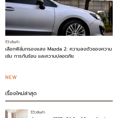
รีวิวสินค้า
เลือกฟิล์มกรองแสง Mazda 2: ความลงตัวของความ
เข้ม การกันร้อน และความปลอดภัย
NEW
เรื่องใหม่ล่าสุด
รีวิวสินค้า