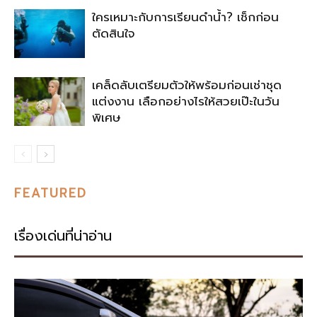
ใครเหมาะกับการเรียนดำน้ำ? เช็กก่อน
ตัดสินใจ
เคล็ดลับเตรียมตัวให้พร้อมก่อนเช่าชุด
แต่งงาน เลือกอย่างไรให้สวยเป๊ะในวัน
พิเศษ
FEATURED
เรื่องเด่นที่น่าอ่าน