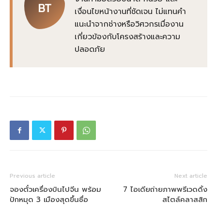
BT
เงื่อนไขหน้างานที่ชัดเจน ไม่แทนคำ
แนะนำจากช่างหรือวิศวกรเมื่องาน
เกี่ยวข้องกับโครงสร้างและความ
ปลอดภัย
Previous article
Next article
จองตั๋วเครื่องบินไปจีน พร้อม
7 ไอเดียถ่ายภาพพรีเวดดิ้ง
ปักหมุด 3 เมืองสุดขึ้นชื่อ
สไตล์คลาสสิก