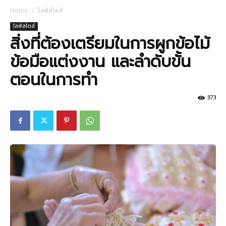
Home
ไลฟ์สไตล์
ไลฟ์สไตล์
สิ่งที่ต้องเตรียมในการผูกข้อไม้
ข้อมือแต่งงาน และลำดับขั้น
ตอนในการทำ
373