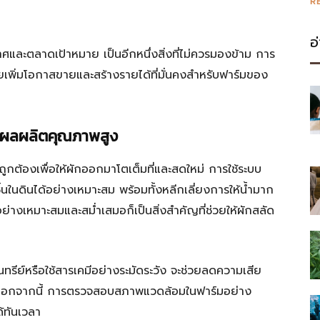
R
อ
ศและตลาดเป้าหมาย เป็นอีกหนึ่งสิ่งที่ไม่ควรมองข้าม การ
ยเพิ่มโอกาสขายและสร้างรายได้ที่มั่นคงสำหรับฟาร์มของ
ด้ผลผลิตคุณภาพสูง
ถูกต้องเพื่อให้ผักออกมาโตเต็มที่และสดใหม่ การใช้ระบบ
ในดินได้อย่างเหมาะสม พร้อมทั้งหลีกเลี่ยงการให้น้ำมาก
ยอย่างเหมาะสมและสม่ำเสมอก็เป็นสิ่งสำคัญที่ช่วยให้ผักสลัด
ทรีย์หรือใช้สารเคมีอย่างระมัดระวัง จะช่วยลดความเสีย
 นอกจากนี้ การตรวจสอบสภาพแวดล้อมในฟาร์มอย่าง
้ทันเวลา