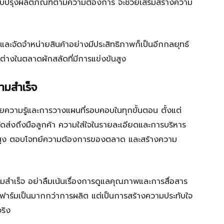
ับปรุงผลิตภัณฑ์ตามความต้องการ จะช่วยเสริมสร้างความ
และจัดจำหน่ายสินค้าอย่างมีประสิทธิภาพก็เป็นอีกกลยุทธ์
ต่างในตลาดผักสลัดที่มีการแข่งขันสูง
ามสำเร็จ
ยความรู้และการวางแผนที่รอบคอบในทุกขั้นตอน ตั้งแต่
ัดส่งถึงมือลูกค้า ความใส่ใจในรายละเอียดและการบริหาร
าพสูง ตอบโจทย์ความต้องการของตลาด และสร้างความ
มสำเร็จ อย่าลืมเน้นเรื่องการดูแลคุณภาพและการสื่อสาร
ของฟาร์มเป็นมากกว่าการผลิต แต่เป็นการสร้างความประทับใจ
ริง