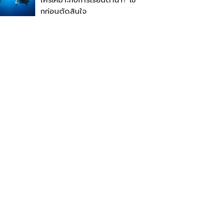
ใครเหมาะกับการเรียนดำน้ำ? เช็
กก่อนตัดสินใจ