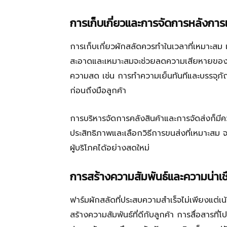
การเก็บเกี่ยวและการจัดการหลังการเ
การเก็บเกี่ยวผักสลัดควรทำในเวลาที่เหมาะสม เพ
สะอาดและเหมาะสมจะช่วยลดความเสียหายของผัก
ความสด เช่น การทำความเย็นทันทีและบรรจุภัณฑ
ก่อนถึงมือลูกค้า
การบริหารจัดการคลังสินค้าและการจัดส่งก็ม
ประสิทธิภาพและเลือกวิธีการขนส่งที่เหมาะสม 
ผู้บริโภคได้อย่างสดใหม่
การสร้างความสัมพันธ์และความน่าเชื่
ฟาร์มผักสลัดที่ประสบความสำเร็จไม่เพียงแต
สร้างความสัมพันธ์ที่ดีกับลูกค้า การสื่อสารที