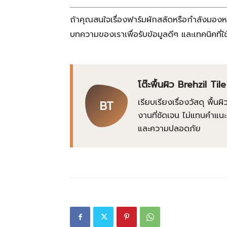
ถ้าคุณสนใจเรื่องฟาร์มผักสลัดหรือกำลังมอง
บทความของเราเพื่อรับข้อมูลดีๆ และเทคนิคที่
โต๊ะพื้นผิว Brehzil Tile
เรียบเรียงเรื่องวัสดุ พื้
BT
งานที่ชัดเจน ไม่แทนคำแนะ
และความปลอดภัย