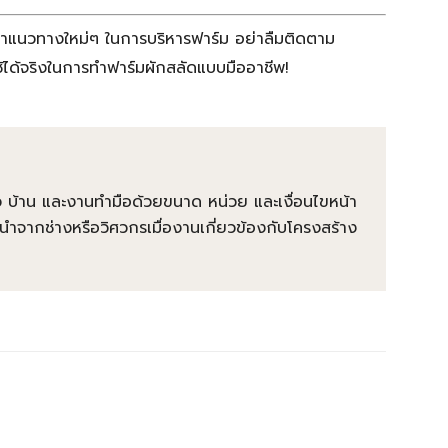
หาแนวทางใหม่ๆ ในการบริหารฟาร์ม อย่าลืมติดตาม
ใช้ได้จริงในการทำฟาร์มผักสลัดแบบมืออาชีพ!
นผิว บ้าน และงานทำมือด้วยขนาด หน่วย และเงื่อนไขหน้า
นำจากช่างหรือวิศวกรเมื่องานเกี่ยวข้องกับโครงสร้าง