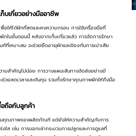
ก็บเกี่ยวอย่างมืออาชีพ
ื่อให้ได้ผักที่สดและคงความกรอบ การใช้เครื่องมือที่
ในขั้นตอนนี้ หลังจากเก็บเกี่ยวแล้ว การจัดการรักษา
์ที่เหมาะสม จะช่วยยืดอายุผักและป้องกันการเน่าเสีย
ีความสำคัญไม่น้อย การวางแผนเส้นทางจัดส่งอย่างมี
จะช่วยลดเวลาและต้นทุน รวมทั้งรักษาคุณภาพผักให้ถึงมือ
อถือกับลูกค้า
่เน้นคุณภาพของผลิตภัณฑ์ แต่ยังให้ความสำคัญกับการ
่โปร่งใส เช่น การบอกเล่ากระบวนการปลูกและการดูแลที่