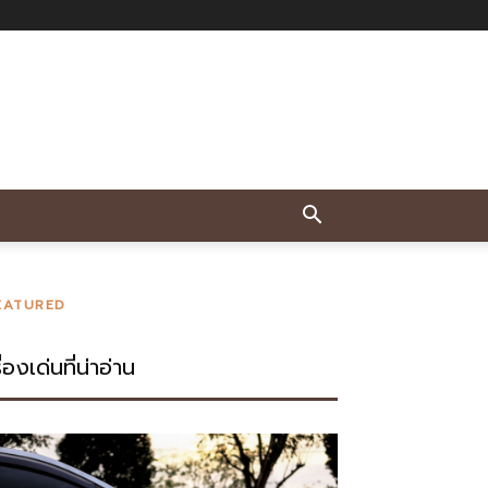
EATURED
ื่องเด่นที่น่าอ่าน