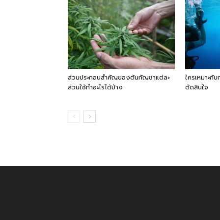
ส่วนประกอบสำคัญของต้นกัญชาแต่ละ
ใครเหมาะกับก
ส่วนใช้ทำอะไรได้บ้าง
ตัดสินใจ