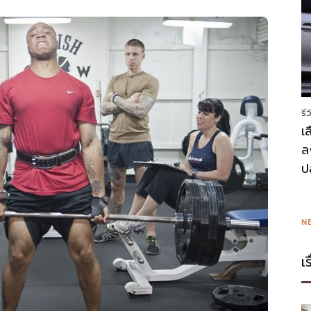
รี
เ
ล
ป
N
เ