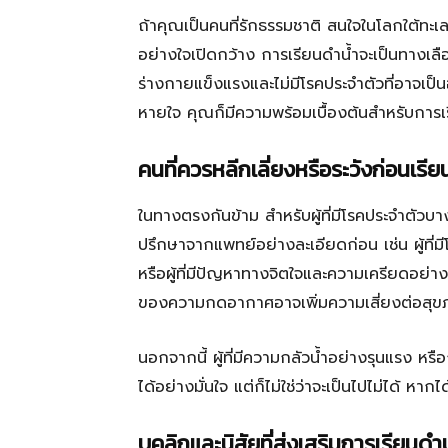
ถ้าคุณเป็นคนที่รักธรรมชาติ สนใจในโลกใต้ทะเล 
อย่างใจเปิดกว้าง การเรียนดำน้ำจะเป็นทางเล
ร่างกายแข็งแรงและไม่มีโรคประจำตัวที่อาจเป็
หายใจ คุณก็มีความพร้อมเบื้องต้นสำหรับการเ
คนที่ควรหลีกเลี่ยงหรือระวังก่อนเรีย
ในทางตรงกันข้าม สำหรับผู้ที่มีโรคประจำตัวบ
ปรึกษาจากแพทย์อย่างละเอียดก่อน เช่น ผู้ที่
หรือผู้ที่มีปัญหาทางจิตใจและความเครียดอย่
ของความกดอากาศอาจเพิ่มความเสี่ยงต่อสุ
นอกจากนี้ ผู้ที่มีความกลัวน้ำอย่างรุนแรง หร
ได้อย่างมั่นใจ แต่ก็ไม่ใช่ว่าจะเป็นไปไม่ได้ หา
บุคลิกและนิสัยที่ส่งเสริมการเรียนดำน