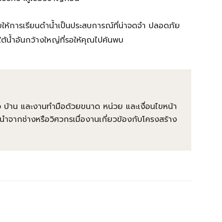
วยให้การเรียนดำน้ำเป็นประสบการณ์ที่น่าจดจำ ปลอดภัย
ใต้น้ำอันกว้างใหญ่ที่รอให้คุณไปค้นพบ
นผิว บ้าน และงานทำมือด้วยขนาด หน่วย และเงื่อนไขหน้า
นำจากช่างหรือวิศวกรเมื่องานเกี่ยวข้องกับโครงสร้าง