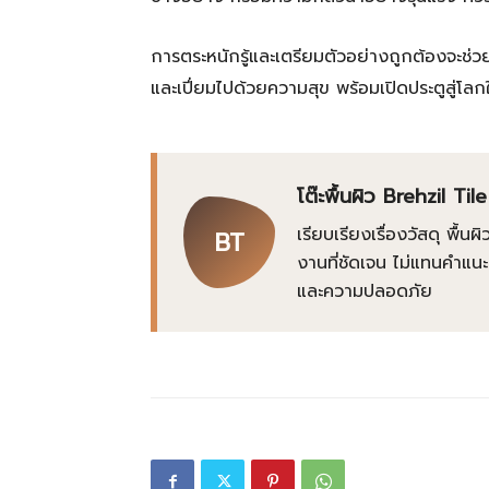
การตระหนักรู้และเตรียมตัวอย่างถูกต้องจะช่
และเปี่ยมไปด้วยความสุข พร้อมเปิดประตูสู่โลก
โต๊ะพื้นผิว Brehzil Tile
เรียบเรียงเรื่องวัสดุ พื้
BT
งานที่ชัดเจน ไม่แทนคำแนะ
และความปลอดภัย