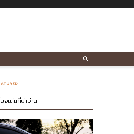
EATURED
ื่องเด่นที่น่าอ่าน