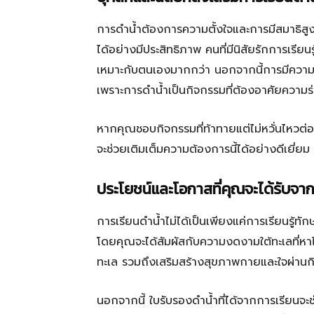
การดำน้ำต้องการความตั้งใจและการมีสมาธิสูง 
ได้อย่างมีประสิทธิภาพ คนที่มีนิสัยรักการเร
เหมาะกับตนเองมากกว่า นอกจากนี้การมีความรั
เพราะการดำน้ำเป็นกิจกรรมที่ต้องอาศัยความร
หากคุณชอบกิจกรรมที่ท้าทายแต่ไม่หวั่นไหวต
จะช่วยเติมเต็มความต้องการนี้ได้อย่างดีเยี่ยม
ประโยชน์และโอกาสที่คุณจะได้รับจา
การเรียนดำน้ำไม่ได้เป็นเพียงแค่การเรียนรู้ทั
โดยคุณจะได้สัมผัสกับความงดงามใต้ทะเลที่หาไม่ได
ทะเล รวมถึงเสริมสร้างสุขภาพกายและใจผ่าน
นอกจากนี้ ใบรับรองดำน้ำที่ได้จากการเรียนจะ