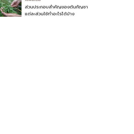
ส่วนประกอบสำคัญของต้นกัญชา
แต่ละส่วนใช้ทำอะไรได้บ้าง