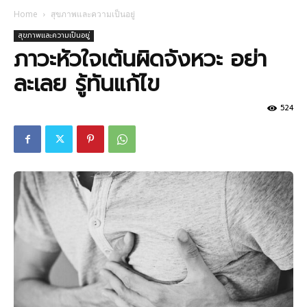
Home
สุขภาพและความเป็นอยู่
สุขภาพและความเป็นอยู่
ภาวะหัวใจเต้นผิดจังหวะ อย่า
ละเลย รู้ทันแก้ไข
524