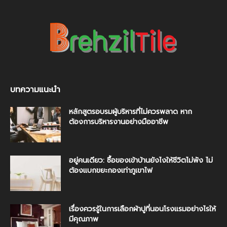
บทความแนะนำ
หลักสูตรอบรมผู้บริหารที่ไม่ควรพลาด หาก
ต้องการบริหารงานอย่างมืออาชีพ
อยู่คนเดียว: ซื้อของเข้าบ้านยังไงให้ชีวิตไม่พัง ไม่
ต้องแบกขยะกองเท่าภูเขาไฟ
เรื่องควรรู้ในการเลือกผ้าปูที่นอนโรงแรมอย่างไรให้
มีคุณภาพ