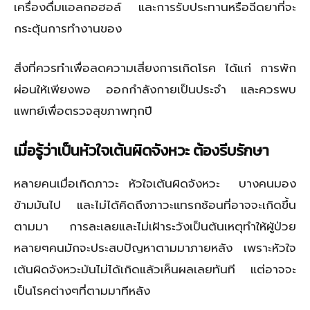
เครื่องดื่มแอลกอฮอล์ และการรับประทานหรือฉีดยาที่จะ
กระตุ้นการทำงานของ
สิ่งที่ควรทำเพื่อลดความเสี่ยงการเกิดโรค ได้แก่ การพัก
ผ่อนให้เพียงพอ ออกกำลังกายเป็นประจำ และควรพบ
แพทย์เพื่อตรวจสุขภาพทุกปี
เมื่อรู้ว่าเป็นหัวใจเต้นผิดจังหวะ ต้องรีบรักษา
หลายคนเมื่อเกิดภาวะ หัวใจเต้นผิดจังหวะ บางคนมอง
ข้ามมันไป และไม่ได้คิดถึงภาวะแทรกซ้อนที่อาจจะเกิดขึ้น
ตามมา การละเลยและไม่เฝ้าระวังเป็นต้นเหตุทำให้ผู้ป่วย
หลายๆคนมักจะประสบปัญหาตามมาภายหลัง เพราะหัวใจ
เต้นผิดจังหวะมันไม่ได้เกิดแล้วเห็นผลเลยทันที แต่อาจจะ
เป็นโรคต่างๆที่ตามมาทีหลัง