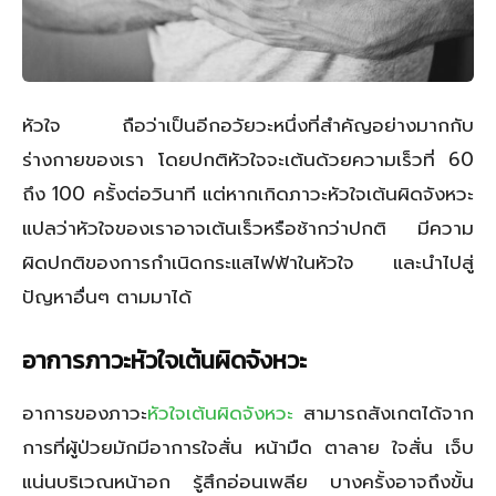
หัวใจ ถือว่าเป็นอีกอวัยวะหนึ่งที่สำคัญอย่างมากกับ
ร่างกายของเรา โดยปกติหัวใจจะเต้นด้วยความเร็วที่ 60
ถึง 100 ครั้งต่อวินาที แต่หากเกิดภาวะหัวใจเต้นผิดจังหวะ
แปลว่าหัวใจของเราอาจเต้นเร็วหรือช้ากว่าปกติ มีความ
ผิดปกติของการกำเนิดกระแสไฟฟ้าในหัวใจ และนำไปสู่
ปัญหาอื่นๆ ตามมาได้
อาการภาวะหัวใจเต้นผิดจังหวะ
อาการของภาวะ
หัวใจเต้นผิดจังหวะ
สามารถสังเกตได้จาก
การที่ผู้ป่วยมักมีอาการใจสั่น หน้ามืด ตาลาย ใจสั่น เจ็บ
แน่นบริเวณหน้าอก รู้สึกอ่อนเพลีย บางครั้งอาจถึงขั้น