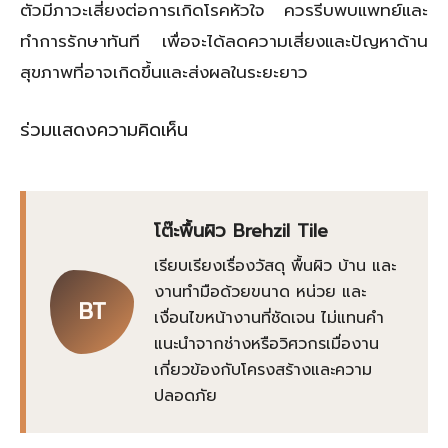
ตัวมีภาวะเสี่ยงต่อการเกิดโรคหัวใจ ควรรีบพบแพทย์และ
ทำการรักษาทันที เพื่อจะได้ลดความเสี่ยงและปัญหาด้าน
สุขภาพที่อาจเกิดขึ้นและส่งผลในระยะยาว
ร่วมแสดงความคิดเห็น
โต๊ะพื้นผิว Brehzil Tile
เรียบเรียงเรื่องวัสดุ พื้นผิว บ้าน และ
งานทำมือด้วยขนาด หน่วย และ
BT
เงื่อนไขหน้างานที่ชัดเจน ไม่แทนคำ
แนะนำจากช่างหรือวิศวกรเมื่องาน
เกี่ยวข้องกับโครงสร้างและความ
ปลอดภัย