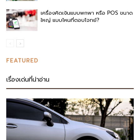
เครื่องคิดเงินแบบพกพา หรือ POS ขนาด
ใหญ่ แบบไหนที่ตอบโจทย์?
FEATURED
เรื่องเด่นที่น่าอ่าน