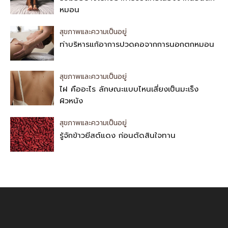
หมอน
สุขภาพและความเป็นอยู่
ท่าบริหารแก้อาการปวดคอจากการนอกตกหมอน
สุขภาพและความเป็นอยู่
ไฝ คืออะไร ลักษณะแบบไหนเสี่ยงเป็นมะเร็ง
ผิวหนัง
สุขภาพและความเป็นอยู่
รู้จักข้าวยีสต์แดง ก่อนตัดสินใจทาน