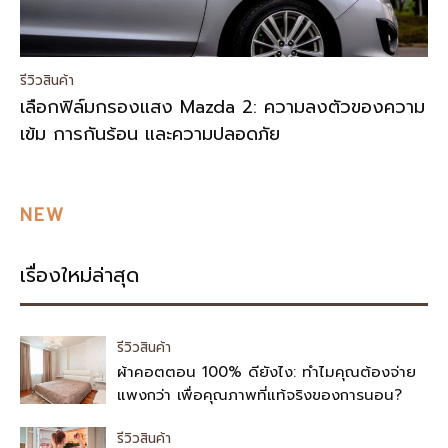
รีวิวสินค้า
เลือกฟิล์มกรองแสง Mazda 2: ความลงตัวของความ
เข้ม การกันร้อน และความปลอดภัย
NEW
เรื่องใหม่ล่าสุด
รีวิวสินค้า
ผ้าคอตตอน 100% ดียังไง: ทำไมคุณต้องจ่าย
แพงกว่า เพื่อคุณภาพที่แท้จริงของการนอน?
รีวิวสินค้า