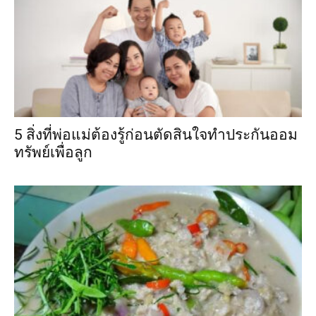
5 สิ่งที่พ่อแม่ต้องรู้ก่อนตัดสินใจทำประกันออม
ทรัพย์เพื่อลูก