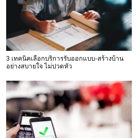
3 เทคนิคเลือกบริการรับออกแบบ-สร้างบ้าน
อย่างสบายใจ ไม่ปวดหัว