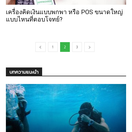
เครื่องคิดเงินแบบพกพา หรือ POS ขนาดใหญ่
แบบไหนที่ตอบโจทย์?
1
2
3
บทความแนะนำ