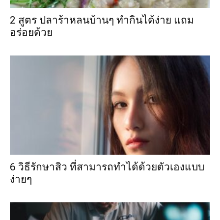
2 สูตร ปลาร้าหลนบ้านๆ ทำกินได้ง่าย แถม
อร่อยด้วย
6 วิธีรักษาสิว ที่สามารถทำได้ด้วยตัวเองแบบ
ง่ายๆ