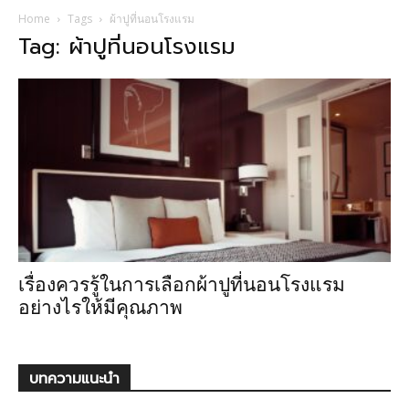
Home
Tags
ผ้าปูที่นอนโรงแรม
Tag: ผ้าปูที่นอนโรงแรม
เรื่องควรรู้ในการเลือกผ้าปูที่นอนโรงแรม
อย่างไรให้มีคุณภาพ
บทความแนะนำ