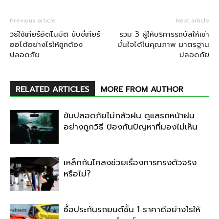
Previous article
Next article
วิธีใช้เกียร์อัตโนมัติ ขับขี่เกียร์
รวม 3 ผู้ให้บริการรถบัสให้เช่า
ออโต้อย่างไรให้ถูกต้อง
มั่นใจได้ในคุณภาพ มาตรฐาน
ปลอดภัย
ปลอดภัย
RELATED ARTICLES
MORE FROM AUTHOR
ขับปลอดภัยไม่กลัวฝน ดูแลรถหน้าฝน
อย่างถูกวิธี ป้องกันปัญหาที่มองไม่เห็น
เหล็กกันโคลงช่วยเรื่องการทรงตัวจริง
หรือไม่?
ซื้อประกันรถยนต์ชั้น 1 ราคาดีอย่างไรให้