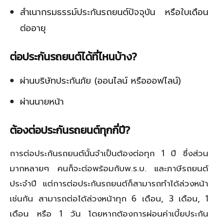
สำเนากรมธรรม์ประกันรถยนต์ปัจจุบัน หรือใบเดือน
ต่ออายุ
ต่อประกันรถยนต์ได้ที่ไหนบ้าง
?
ผ่านบริษัทประกันภัย (ออนไลน์ หรือออฟไลน์)
ผ่านนายหน้า
ต้องต่อประกันรถยนต์ทุกกี่ปี
?
การต่อประกันรถยนต์นั้นจำเป็นต้องต่อทุก 1 ปี ซึ่งส่วน
มากหลายๆ คนก็จะต่อพร้อมกับพ.ร.บ. และภาษีรถยนต์
ประจำปี แต่การต่อประกันรถยนต์ก็สามารถทำได้ล่วงหน้า
เช่นกัน สามารถต่อได้ล่วงหน้าทุก 6 เดือน, 3 เดือน, 1
เดือน หรือ 1 วัน โดยหากต้องการผ่อนค่าเบี้ยประกัน