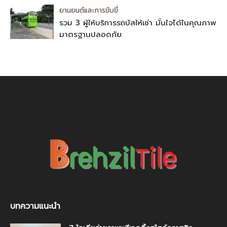
ยานยนต์และการขับขี่
รวม 3 ผู้ให้บริการรถบัสให้เช่า มั่นใจได้ในคุณภาพ
มาตรฐานปลอดภัย
บทความแนะนำ