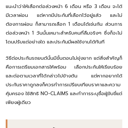
แนะนำว่าให้เลือกต่อล่วงหน้า 6 เดือน หรือ 3 เดือน จะได้
มีเวลาผ่อน แต่หากมีประกันที่เลือกไว้อยู่แล้ว และไม่
ต้องการผ่อน ก็สามารถเลือก 1 เดือนได้เช่นกัน ส่วนการ
ต่อล่วงหน้า 1 วันนั้นเหมาะสำหรับคนที่ลืมจริงๆ ซึ่งก็จะไม่
โดนปรับแต่อย่างใด และประกันมีผลใช้งานได้ทันที
วิธีต่อประกันรถยนต์นั้นมีขั้นตอนไม่ยุ่งยาก แต่สิ่งสำคัญก็
คือการเตรียมเอกสารให้พร้อม เลือกประกันให้เรียบร้อย
และต่อตามเวลาที่ได้กล่าวไปข้างต้น แต่หากอยากได้
ประกันราคาถูกลงก็ควรทำการเปรียบเทียบราคาและความ
คุ้มครอง ใช้สิทธิ NO-CLAIMS และทำการระบุชื่อผู้ขับขี่แต่
เพียงผู้เดียว