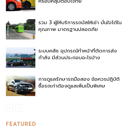
ครอบคลุมตอบโจทย์
รวม 3 ผู้ให้บริการรถบัสให้เช่า มั่นใจได้ใน
คุณภาพ มาตรฐานปลอดภัย
ระบบคลัช อุปกรณ์ทำหน้าที่ตัดการส่ง
กำลัง มีส่วนประกอบอะไรบ้าง
การดูแลรักษารถมือสอง ข้อควรปฎิบัติ
ซื้อรถเก่าต้องดูแลเพิ่มเป็นพิเศษ
FEATURED