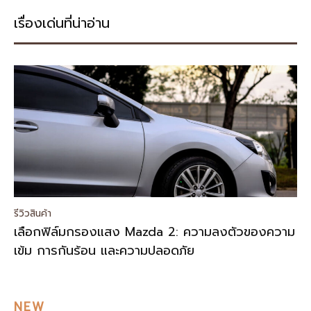
เรื่องเด่นที่น่าอ่าน
รีวิวสินค้า
เลือกฟิล์มกรองแสง Mazda 2: ความลงตัวของความ
เข้ม การกันร้อน และความปลอดภัย
NEW