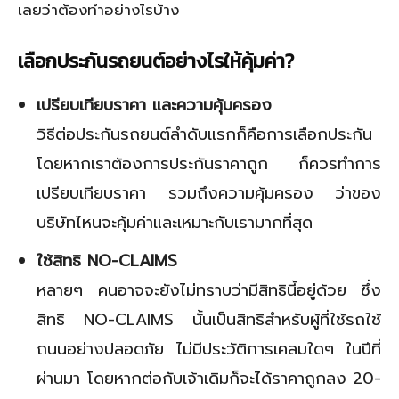
เลยว่าต้องทำอย่างไรบ้าง
เลือกประกันรถยนต์อย่างไรให้คุ้มค่า
?
เปรียบเทียบราคา และความคุ้มครอง
วิธีต่อประกันรถยนต์ลำดับแรกก็คือการเลือกประกัน
โดยหากเราต้องการประกันราคาถูก ก็ควรทำการ
เปรียบเทียบราคา รวมถึงความคุ้มครอง ว่าของ
บริษัทไหนจะคุ้มค่าและเหมาะกับเรามากที่สุด
ใช้สิทธิ
NO-CLAIMS
หลายๆ คนอาจจะยังไม่ทราบว่ามีสิทธินี้อยู่ด้วย ซึ่ง
สิทธิ NO-CLAIMS นั้นเป็นสิทธิสำหรับผู้ที่ใช้รถใช้
ถนนอย่างปลอดภัย ไม่มีประวัติการเคลมใดๆ ในปีที่
ผ่านมา โดยหากต่อกับเจ้าเดิมก็จะได้ราคาถูกลง 20-