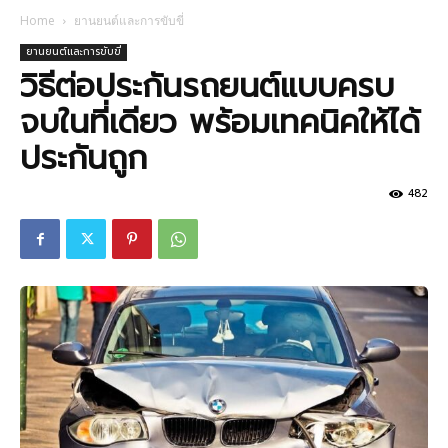
Home
ยานยนต์และการขับขี่
ยานยนต์และการขับขี่
วิธีต่อประกันรถยนต์แบบครบ
จบในที่เดียว พร้อมเทคนิคให้ได้
ประกันถูก
482