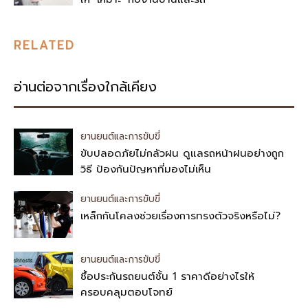
RELATED
อ่านต่อจากเรื่องใกล้เคียง
ยานยนต์และการขับขี่
ขับปลอดภัยไม่กลัวฝน ดูแลรถหน้าฝนอย่างถูก
วิธี ป้องกันปัญหาที่มองไม่เห็น
ยานยนต์และการขับขี่
เหล็กกันโคลงช่วยเรื่องการทรงตัวจริงหรือไม่?
ยานยนต์และการขับขี่
ซื้อประกันรถยนต์ชั้น 1 ราคาดีอย่างไรให้
ครอบคลุมตอบโจทย์