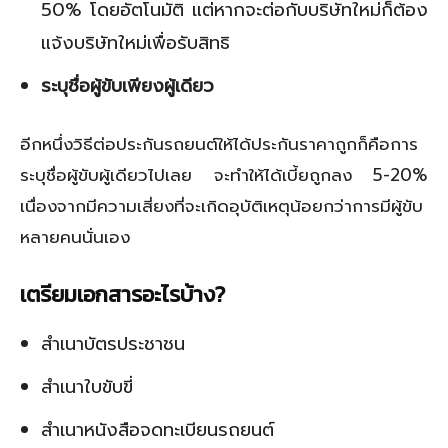
50% โดยอัตโนมัติ แต่หากจะต่อกับบริษัทใหม่ก็ต้อง
แจ้งบริษัทใหม่เพื่อรับสิทธิ
ระบุชื่อผู้ขับเพียงผู้เดียว
อีกหนึ่งวิธีต่อประกันรถยนต์ให้ได้ประกันราคาถูกก็คือการ
ระบุชื่อผู้ขับผู้เดียวไปเลย จะทำให้ได้เบี้ยถูกลง 5-20%
เนื่องจากมีความเสี่ยงที่จะเกิดอุบัติเหตุน้อยกว่าการมีผู้ขับ
หลายคนนั่นเอง
เตรียมเอกสารอะไรบ้าง
?
สำเนาบัตรประชาชน
สำเนาใบขับขี่
สำเนาหนังสือจดทะเบียนรถยนต์