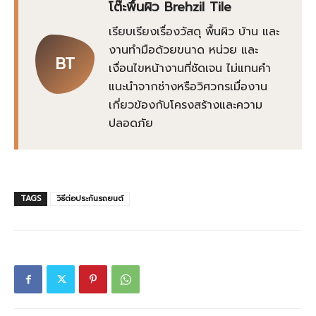
โต๊ะพื้นผิว Brehzil Tile
เรียบเรียงเรื่องวัสดุ พื้นผิว บ้าน และ
งานทำมือด้วยขนาด หน่วย และ
BT
เงื่อนไขหน้างานที่ชัดเจน ไม่แทนคำ
แนะนำจากช่างหรือวิศวกรเมื่องาน
เกี่ยวข้องกับโครงสร้างและความ
ปลอดภัย
TAGS
วิธีต่อประกันรถยนต์