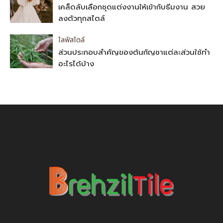
เคล็ดลับเลือกชุดแต่งงานให้เข้ากับธีมงาน สวย
ลงตัวทุกสไตล์
ไลฟ์สไตล์
ส่วนประกอบสำคัญของต้นกัญชาแต่ละส่วนใช้ทำ
อะไรได้บ้าง