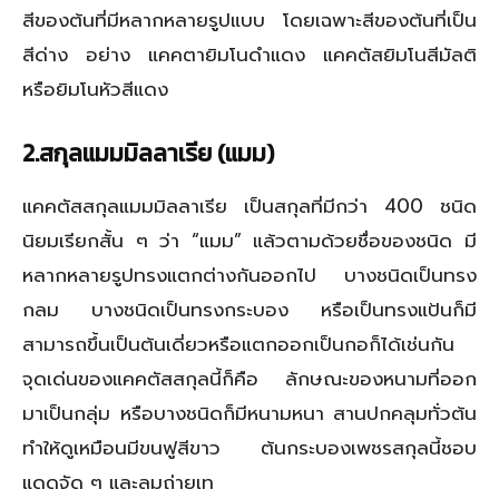
สีของต้นที่มีหลากหลายรูปแบบ โดยเฉพาะสีของต้นที่เป็น
สีด่าง อย่าง
แคคตายิมโนดำแดง แคคตัสยิมโนสีมัลติ
หรือยิมโนหัวสีแดง
2.
สกุลแมมมิลลาเรีย
(
แมม
)
แคคตัสสกุลแมมมิลลาเรีย เป็นสกุลที่มีกว่า 400 ชนิด
นิยมเรียกสั้น ๆ ว่า “แมม” แล้วตามด้วยชื่อของชนิด มี
หลากหลายรูปทรงแตกต่างกันออกไป บางชนิดเป็นทรง
กลม บางชนิดเป็นทรงกระบอง หรือเป็นทรงแป้นก็มี
สามารถขึ้นเป็นต้นเดี่ยวหรือแตกออกเป็นกอก็ได้เช่นกัน
จุดเด่นของแคคตัสสกุลนี้ก็คือ ลักษณะของหนามที่ออก
มาเป็นกลุ่ม หรือบางชนิดก็มีหนามหนา สานปกคลุมทั่วต้น
ทำให้ดูเหมือนมีขนฟูสีขาว ต้นกระบองเพชรสกุลนี้ชอบ
แดดจัด ๆ และลมถ่ายเท