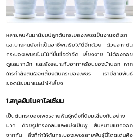
หลายคนหันมานิยมปลูกต้นกระบองเพชรเป็นงานอดิเรก
และบางคนยังทำเป็นอาชีพเสริมได้ดีอีกด้วย ด้วยจากต้น
กระบองเพชรเป็นไม้ที่ขึ้นชื่อว่าอึด เลี้ยงงาย ไม่ต้องคอย
ดูแลมากนัก และยังเหมาะกับอากาศร้อนของบ้านเรา หาก
ใครกำลังสนใจจะเลี้ยงต้นกระบองเพชร เรามีสายพันธ์
ยอดนิยมมาแนะนำให้เลี้ยง
1.สกุลยิมโนคาไลเซียม
เป็นต้นกระบองเพชรสายพันธุ์หนึ่งที่นิยมเลี้ยงกันอย่าง
มาก ด้วยรูปทรงกลมและแบ่งเป็นพู สันหนามแยกออก
จากกัน สิ่งที่ทำให้ต้นกระบองเพชรสายพันธุ์นี้โดดเด่นคือ