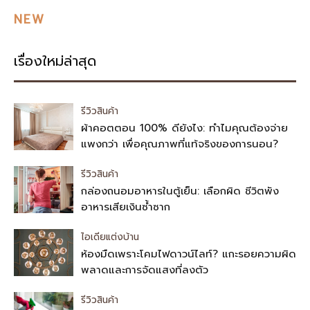
NEW
เรื่องใหม่ล่าสุด
รีวิวสินค้า
ผ้าคอตตอน 100% ดียังไง: ทำไมคุณต้องจ่าย
แพงกว่า เพื่อคุณภาพที่แท้จริงของการนอน?
รีวิวสินค้า
กล่องถนอมอาหารในตู้เย็น: เลือกผิด ชีวิตพัง
อาหารเสียเงินซ้ำซาก
ไอเดียแต่งบ้าน
ห้องมืดเพราะโคมไฟดาวน์ไลท์? แกะรอยความผิด
พลาดและการจัดแสงที่ลงตัว
รีวิวสินค้า