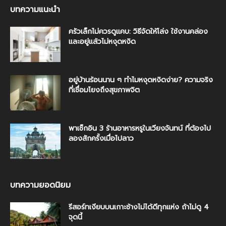
บทความแนะนำ
ครัวเล็กไม่ควรดูแคบ: วิธีจัดให้โล่ง ใช้งานคล่อง
และอยู่แล้วไม่หงุดหงิด
อยู่บ้านร้อนนาน ๆ ทำไมหงุดหงิดง่าย? ความจริง
ที่เชื่อมโยงถึงสุขภาพจิต
พาเช็กอิน 3 ร้านอาหารหรูในเวียงจันทน์ ที่ต้องไป
ลองสักครั้งเมื่อไปลาว
บทความยอดนิยม
รีสอร์ทเงียบบนเกาะช้างไม่ได้ดีทุกแห่ง ถ้าไม่ดู 4
จุดนี้