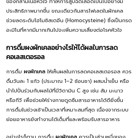
ของกล้ามเนื้อหัวใจ ทำให้การสูบฉีดเลือดเป็นไปอย่างมี
ประสิทธิภาพมากขึ้น ขณะเดียวกันสารโฟเลตในผักเคล
ช่วยลดระดับโฮโมซิสเตอีน (Homocysteine) ซึ่งเป็นกรด
อะมิโนที่หากมีมากเกินไปจะเพิ่มความเสี่ยงต่อโรคหัวใจ
การดื่มผงผักเคลอย่างไรให้ได้ผลในการลด
คอเลสเตอรอล
การดื่ม
ผงผักเคล
ให้เห็นผลในการลดคอเลสเตอรอล ควร
ดื่มวันละ 1 แก้ว (ประมาณ 1–2 ช้อนชา) ผสมน้ำเย็น หรือ
นำไปปั่นร่วมกับผลไม้ที่มีวิตามิน C สูง เช่น ส้ม มะนาว
หรือกีวี เพื่อช่วยให้ร่างกายดูดซึมสารอาหารได้ดียิ่งขึ้น
การดื่มในช่วงเช้าเป็นเวลาที่เหมาะสมที่สุด เนื่องจากระบบ
ย่อยอาหารยังทำงานได้เต็มที่และพร้อมรับสารอาหาร
อย่างไรก็ตาม การดื่ม
ผงผักเคล
ควรเป็นส่วนหนึ่งของ