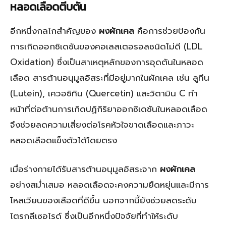
หลอดเลือดตีบตัน
อีกหนึ่งกลไกสำคัญของ
ผงผักเคล
คือการช่วยป้องกัน
การเกิดออกซิเดชันของคอเลสเตอรอลชนิดไม่ดี (LDL
Oxidation) ซึ่งเป็นสาเหตุหลักของการอุดตันในหลอด
เลือด สารต้านอนุมูลอิสระที่มีอยู่มากในผักเคล เช่น ลูทีน
(Lutein), เควอซิทิน (Quercetin) และวิตามิน C ทำ
หน้าที่ต่อต้านการเกิดปฏิกิริยาออกซิเดชันในหลอดเลือด
จึงช่วยลดความเสี่ยงต่อโรคหัวใจขาดเลือดและภาวะ
หลอดเลือดแข็งตัวได้โดยตรง
เมื่อร่างกายได้รับสารต้านอนุมูลอิสระจาก
ผงผักเคล
อย่างสม่ำเสมอ หลอดเลือดจะคงความยืดหยุ่นและมีการ
ไหลเวียนของเลือดที่ดีขึ้น นอกจากนี้ยังช่วยลดระดับ
ไตรกลีเซอไรด์ ซึ่งเป็นอีกหนึ่งปัจจัยที่ทำให้ระดับ