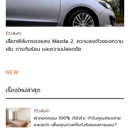
รีวิวสินค้า
เลือกฟิล์มกรองแสง Mazda 2: ความลงตัวของความ
เข้ม การกันร้อน และความปลอดภัย
NEW
เรื่องใหม่ล่าสุด
รีวิวสินค้า
ผ้าคอตตอน 100% ดียังไง: ทำไมคุณต้องจ่าย
แพงกว่า เพื่อคุณภาพที่แท้จริงของการนอน?