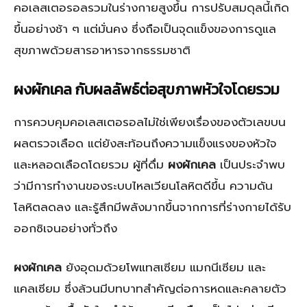
คอเลสเตอรอลรวมในร่างกายสูงขึ้น การปรับสมดุลนี้เกิด
ขึ้นอย่างช้า ๆ แต่มั่นคง ซึ่งถือเป็นจุดแข็งของการดูแล
สุขภาพด้วยสารอาหารจากธรรมชาติ
ผงผักเคล กับผลลัพธ์ต่อสุขภาพหัวใจโดยรวม
การควบคุมคอเลสเตอรอลไม่ใช่เพียงเรื่องของตัวเลขบน
ผลตรวจเลือด แต่ยังสะท้อนถึงความแข็งแรงของหัวใจ
และหลอดเลือดโดยรวม ผู้ที่ดื่ม
ผงผักเคล
เป็นประจำพบ
ว่ามีการทำงานของระบบไหลเวียนโลหิตดีขึ้น ความดัน
โลหิตลดลง และรู้สึกมีพลังมากขึ้นจากการที่ร่างกายได้รับ
ออกซิเจนอย่างทั่วถึง
ผงผักเคล
ยังอุดมด้วยโพแทสเซียม แมกนีเซียม และ
แคลเซียม ซึ่งล้วนมีบทบาทสำคัญต่อการหดและคลายตัว