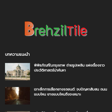
บทความแนะนำ
พิพิธภัณฑ์ในกรุงเทพ ถ่ายรูปเพลิน แฝงเรื่องราว
ประวัติศาสตร์น่าค้นหา
เจาะลึกการเลือกยางรถยนต์: จบปัญหาสับสน ถนน
แบบไหน ยางแบบไหนถึงจะเหมาะ