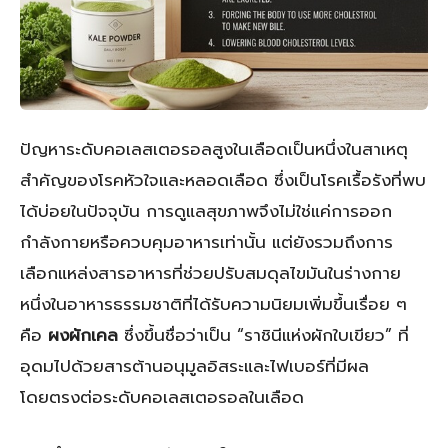
ปัญหาระดับคอเลสเตอรอลสูงในเลือดเป็นหนึ่งในสาเหตุ
สำคัญของโรคหัวใจและหลอดเลือด ซึ่งเป็นโรคเรื้อรังที่พบ
ได้บ่อยในปัจจุบัน การดูแลสุขภาพจึงไม่ใช่แค่การออก
กำลังกายหรือควบคุมอาหารเท่านั้น แต่ยังรวมถึงการ
เลือกแหล่งสารอาหารที่ช่วยปรับสมดุลไขมันในร่างกาย
หนึ่งในอาหารธรรมชาติที่ได้รับความนิยมเพิ่มขึ้นเรื่อย ๆ
คือ
ผงผักเคล
ซึ่งขึ้นชื่อว่าเป็น “ราชินีแห่งผักใบเขียว” ที่
อุดมไปด้วยสารต้านอนุมูลอิสระและไฟเบอร์ที่มีผล
โดยตรงต่อระดับคอเลสเตอรอลในเลือด