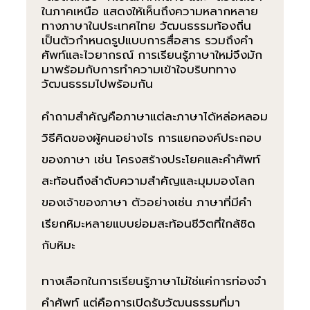
ในภาคเหนือ แสดงให้เห็นถึงความหลากหลาย
ทางภาษาในประเทศไทย วัฒนธรรมท้องถิ่น
เป็นตัวกำหนดรูปแบบการสื่อสาร รวมถึงคำ
ศัพท์และไวยากรณ์ การเรียนรู้ภาษาใหม่จึงมัก
มาพร้อมกับการทำความเข้าใจบริบททาง
วัฒนธรรมไปพร้อมกัน
คำถามสำคัญคือภาษาแต่ละภาษาได้หล่อหลอม
วิธีคิดของผู้คนอย่างไร การแยกองค์ประกอบ
ของภาษา เช่น โครงสร้างประโยคและคำศัพท์
สะท้อนถึงลำดับความสำคัญและมุมมองโลก
ของเจ้าของภาษา ตัวอย่างเช่น ภาษาที่มีคำ
เรียกหิมะหลายแบบย่อมสะท้อนชีวิตที่ใกล้ชิด
กับหิมะ
ทางเลือกในการเรียนรู้ภาษาไม่ใช่แค่การท่องจำ
คำศัพท์ แต่คือการเปิดรับวัฒนธรรมที่มา