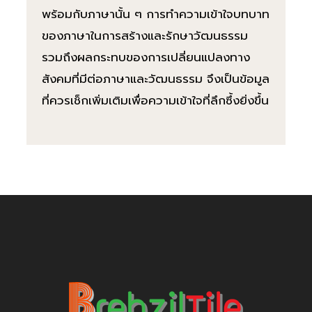
พร้อมกับภาษานั้น ๆ การทำความเข้าใจบทบาท
ของภาษาในการสร้างและรักษาวัฒนธรรม
รวมถึงผลกระทบของการเปลี่ยนแปลงทาง
สังคมที่มีต่อภาษาและวัฒนธรรม จึงเป็นข้อมูล
ที่ควรเช็กเพิ่มเติมเพื่อความเข้าใจที่ลึกซึ้งยิ่งขึ้น