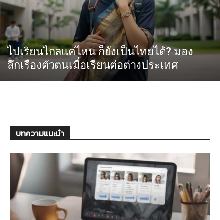
ไปเรียนไกลแค่ไหน ก็ยังเป็นไทยได้? มอง
ลึกเรื่องตัวตนเมื่อเรียนต่อต่างประเทศ
บทความแนะนำ