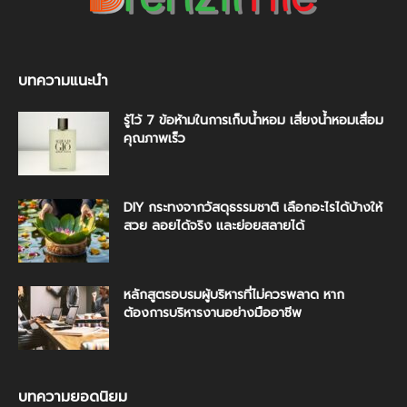
บทความแนะนำ
รู้ไว้ 7 ข้อห้ามในการเก็บน้ำหอม เสี่ยงน้ำหอมเสื่อม
คุณภาพเร็ว
DIY กระทงจากวัสดุธรรมชาติ เลือกอะไรได้บ้างให้
สวย ลอยได้จริง และย่อยสลายได้
หลักสูตรอบรมผู้บริหารที่ไม่ควรพลาด หาก
ต้องการบริหารงานอย่างมืออาชีพ
บทความยอดนิยม