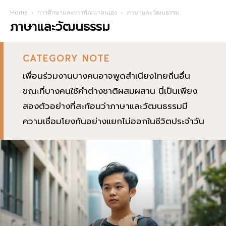
Home
การศึกษาและการพัฒนาตนเอง
ภาษาและวัฒนธรรม
ภาษาและวัฒนธรรม
CATEGORY NOTE
เพื่อนร่วมงานบางคนอาจพูดสำเนียงไทยถิ่นอื่น
ขณะที่บางคนใช้คำต่างชาติผสมผสาน นี่เป็นเพียง
สองตัวอย่างที่สะท้อนว่าภาษาและวัฒนธรรมมี
ความเชื่อมโยงกันอย่างแยกไม่ออกในชีวิตประจำวัน