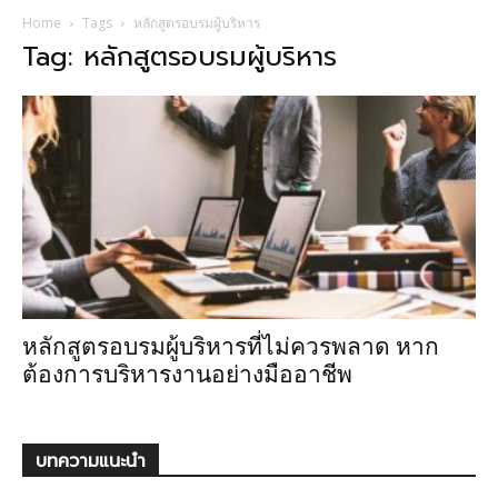
Home
Tags
หลักสูตรอบรมผู้บริหาร
Tag: หลักสูตรอบรมผู้บริหาร
หลักสูตรอบรมผู้บริหารที่ไม่ควรพลาด หาก
ต้องการบริหารงานอย่างมืออาชีพ
บทความแนะนำ