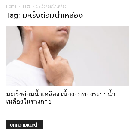
Home
Tags
มะเร็งต่อมน้ำเหลือง
Tag: มะเร็งต่อมน้ำเหลือง
มะเร็งต่อมน้ำเหลือง เนื้องอกของระบบน้ำ
เหลืองในร่างกาย
บทความแนะนำ