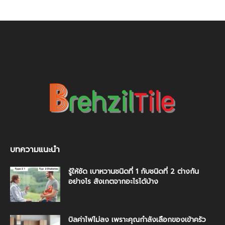
บทความแนะนำ
รู้ให้ชัด เบาหวานชนิดที่ 1 กับชนิดที่ 2 ต่างกัน
อย่างไร สังเกตจากอะไรได้บ้าง
บิลค่าไฟไม่ลง เพราะคุณกำลังเลือกของเข้าครัว