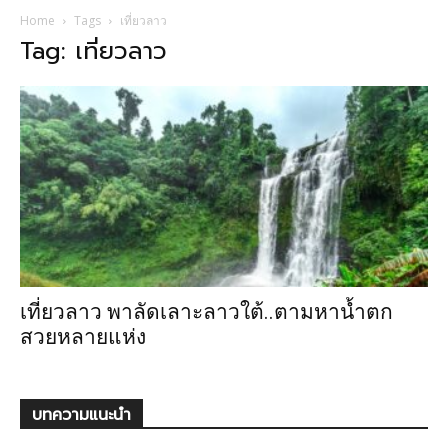
Home
Tags
เที่ยวลาว
Tag: เที่ยวลาว
เที่ยวลาว พาลัดเลาะลาวใต้..ตามหาน้ำตก
สวยหลายแห่ง
บทความแนะนำ